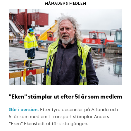
MÅNADENS MEDLEM
"Eken" stämplar ut efter 51 år som medlem
Går i pension.
Efter fyra decennier på Arlanda och
51 år som medlem i Transport stämplar Anders
”Eken” Ekenstedt ut för sista gången.