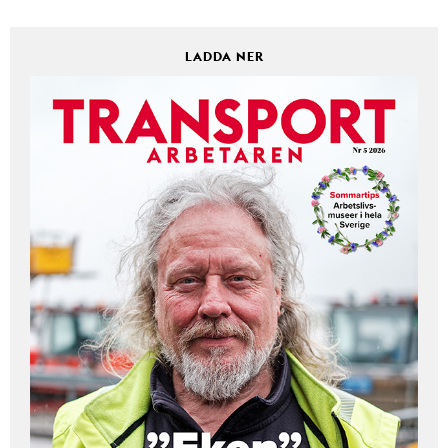
LADDA NER