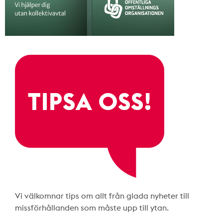
Vi välkomnar tips om allt från glada nyheter till
missförhållanden som måste upp till ytan.