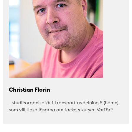
Christian Florin
…studieorganisatör i Transport avdelning 2 (hamn)
som vill tipsa läsarna om fackets kurser. Varför?