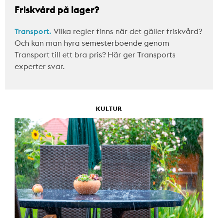
Friskvård på lager?
Transport.
Vilka regler finns när det gäller friskvård?
Och kan man hyra semesterboende genom
Transport till ett bra pris? Här ger Transports
experter svar.
KULTUR