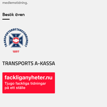
medlemstidning.
Besök även