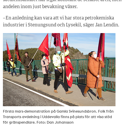
andelen inom just bevakning växer.
– En anledning kan vara att vi har stora petrokemiska
industrier i Stenungsund och Lysekil, säger Jan Lendin.
Första mars-demonstration på Gamla Svinesundsbron. Folk från
Transports avdelning i Uddevalla finns på plats för att visa stöd
för gränspendlare. Foto: Dan Johansson