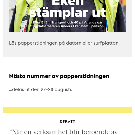
Läs papperstidningen på datorn eller surfplattan.
Nästa nummer av papperstidningen
…delas ut den 27–28 augusti.
DEBATT
”När en verksamhet blir beroende av