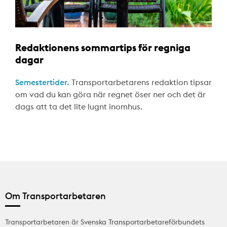
Redaktionens sommartips för regniga
dagar
Semestertider.
Transportarbetarens redaktion tipsar
om vad du kan göra när regnet öser ner och det är
dags att ta det lite lugnt inomhus.
Om Transportarbetaren
Transportarbetaren är Svenska Transportarbetareförbundets