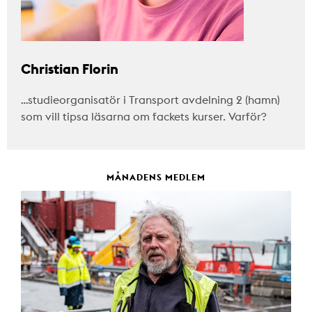
Christian Florin
…studieorganisatör i Transport avdelning 2 (hamn)
som vill tipsa läsarna om fackets kurser. Varför?
MÅNADENS MEDLEM