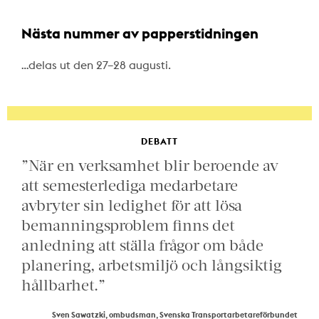
Nästa nummer av papperstidningen
…delas ut den 27–28 augusti.
DEBATT
”När en verksamhet blir beroende av
att semesterlediga medarbetare
avbryter sin ledighet för att lösa
bemanningsproblem finns det
anledning att ställa frågor om både
planering, arbetsmiljö och långsiktig
hållbarhet.”
Sven Sawatzki, ombudsman, Svenska Transportarbetareförbundet