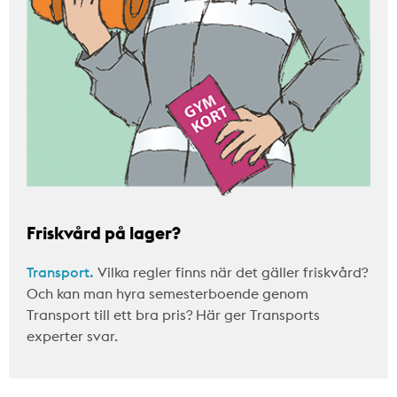
Friskvård på lager?
Transport.
Vilka regler finns när det gäller friskvård?
Och kan man hyra semesterboende genom
Transport till ett bra pris? Här ger Transports
experter svar.