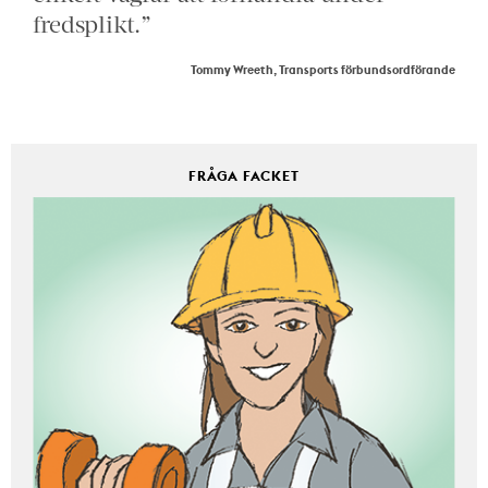
fredsplikt.”
Tommy Wreeth, Transports förbundsordförande
FRÅGA FACKET