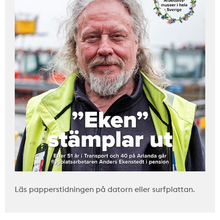
Läs papperstidningen på datorn eller surfplattan.