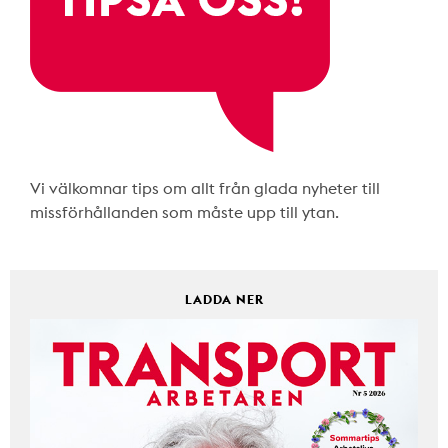
Vi välkomnar tips om allt från glada nyheter till
missförhållanden som måste upp till ytan.
LADDA NER