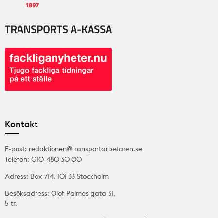
Kontakt
E-post: redaktionen@transportarbetaren.se
Telefon: 010-480 30 00
Adress: Box 714, 101 33 Stockholm
Besöksadress: Olof Palmes gata 31,
5 tr.