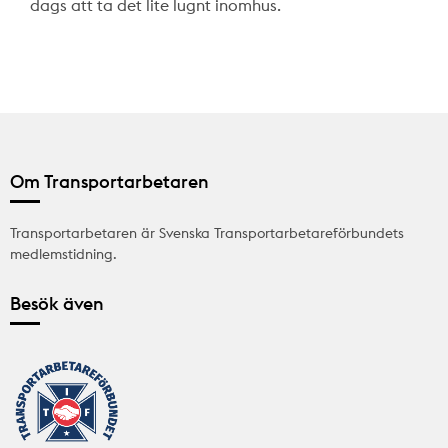
dags att ta det lite lugnt inomhus.
Om Transportarbetaren
Transportarbetaren är Svenska Transportarbetareförbundets
medlemstidning.
Besök även