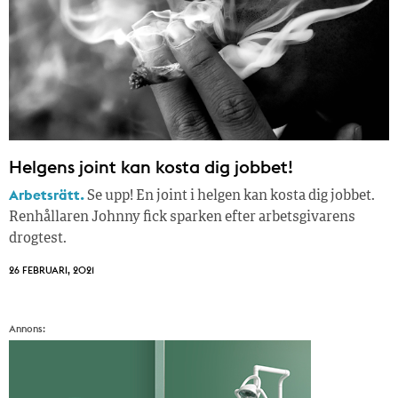
Helgens joint kan kosta dig jobbet!
Arbetsrätt.
Se upp! En joint i helgen kan kosta dig jobbet.
Renhållaren Johnny fick sparken efter arbetsgivarens
drogtest.
26 FEBRUARI, 2021
Annons: