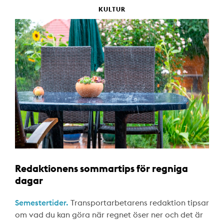
KULTUR
Redaktionens sommartips för regniga
dagar
Semestertider.
Transportarbetarens redaktion tipsar
om vad du kan göra när regnet öser ner och det är