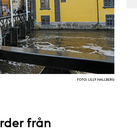
FOTO: LILLY HALLBERG
rder från