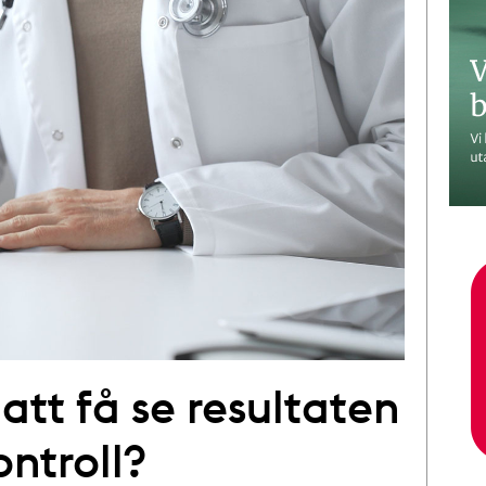
att få se resultaten
ontroll?