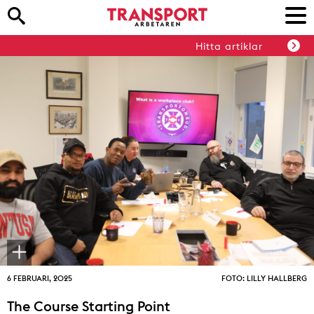
Hitta artiklar
6 FEBRUARI, 2025
FOTO: LILLY HALLBERG
The Course Starting Point