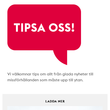
Vi välkomnar tips om allt från glada nyheter till
missförhållanden som måste upp till ytan.
LADDA NER