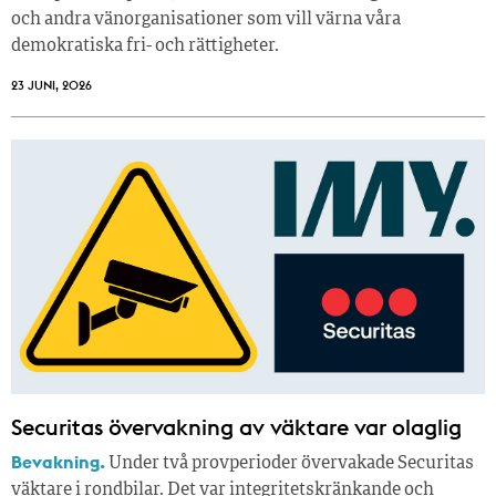
och andra vänorganisationer som vill värna våra
demokratiska fri- och rättigheter.
23 JUNI, 2026
Securitas övervakning av väktare var olaglig
Bevakning.
Under två provperioder övervakade Securitas
väktare i rondbilar. Det var integritetskränkande och