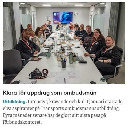
Klara för uppdrag som ombudsmän
Utbildning.
Intensivt, krävande och kul. I januari startade
elva aspiranter på Transports ombudsmannautbildning.
Fyra månader senare har de gjort sitt sista pass på
förbundskontoret.