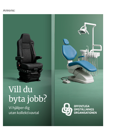
Annons: