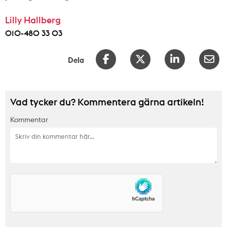
Lilly Hallberg
010-480 33 03
Dela
Vad tycker du? Kommentera gärna artikeln!
Kommentar