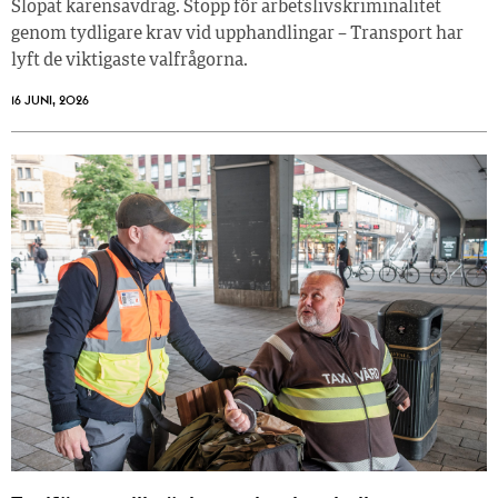
Slopat karensavdrag. Stopp för arbetslivskriminalitet
genom tydligare krav vid upphandlingar – Transport har
lyft de viktigaste valfrågorna.
16 JUNI, 2026