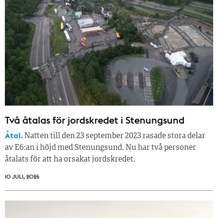
Två åtalas för jordskredet i Stenungsund
Åtal.
Natten till den 23 september 2023 rasade stora delar
av E6:an i höjd med Stenungsund. Nu har två personer
åtalats för att ha orsakat jordskredet.
10 JULI, 2026