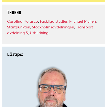
TAGGAR
Carolina Nolasco
,
Fackliga studier
,
Michael Mullen
,
Startpunkten
,
Stockholmsavdelningen
,
Transport
avdelning 5
,
Utbildning
Lästips: