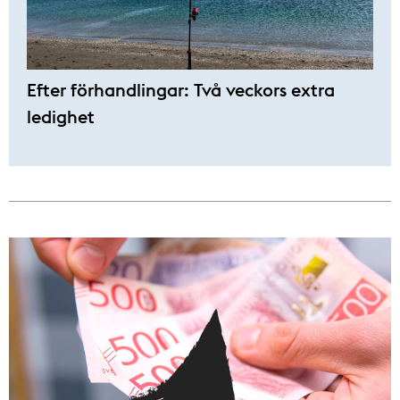
Efter förhandlingar: Två veckors extra
ledighet