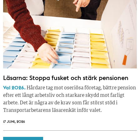
Läsarna: Stoppa fusket och stärk pensionen
Val 2026.
Hårdare tag mot oseriösa företag, bättre pension
efter ett långt arbetsliv och starkare skydd mot farligt
arbete. Det är några av de krav som får störst stöd i
Transportarbetarens läsar­enkät inför valet.
17 JUNI, 2026