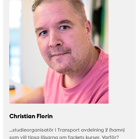
Christian Florin
…studieorganisatör i Transport avdelning 2 (hamn)
som vill tipsa läsarna om fackets kurser. Varför?