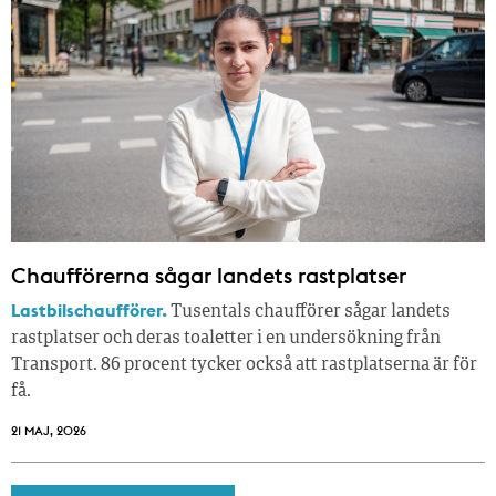
Chaufförerna sågar landets rastplatser
Lastbilschaufförer.
Tusentals chaufförer sågar landets
rastplatser och deras toaletter i en undersökning från
Transport. 86 procent tycker också att rastplatserna är för
få.
21 MAJ, 2026