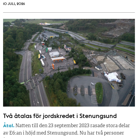
10 JULI, 2026
Två åtalas för jordskredet i Stenungsund
Åtal.
Natten till den 23 september 2023 rasade stora delar
av E6:an i höjd med Stenungsund. Nu har två personer