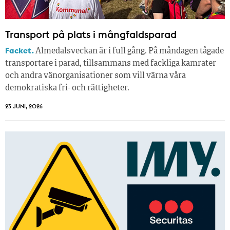
Transport på plats i mångfaldsparad
Facket.
Almedalsveckan är i full gång. På måndagen tågade
transportare i parad, tillsammans med fackliga kamrater
och andra vänorganisationer som vill värna våra
demokratiska fri- och rättigheter.
23 JUNI, 2026