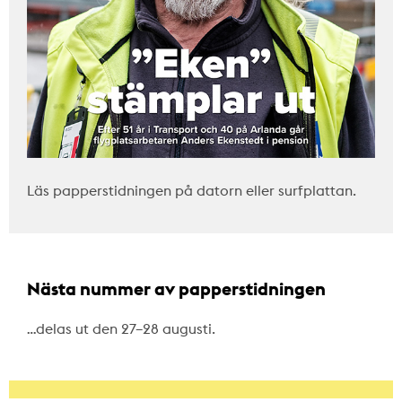
Läs papperstidningen på datorn eller surfplattan.
Nästa nummer av papperstidningen
…delas ut den 27–28 augusti.