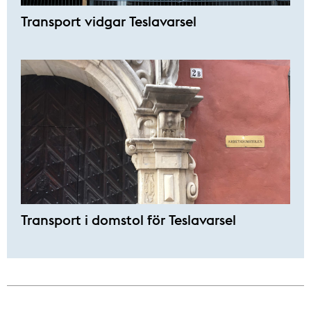
Transport vidgar Teslavarsel
Transport i domstol för Teslavarsel