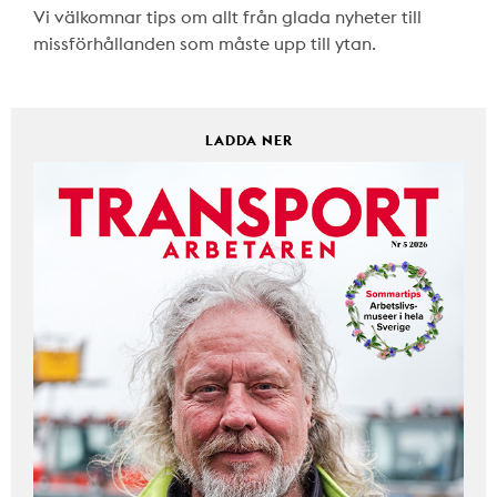
Vi välkomnar tips om allt från glada nyheter till
missförhållanden som måste upp till ytan.
LADDA NER