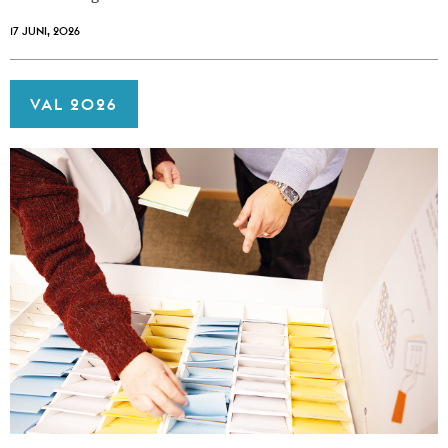
17 JUNI, 2026
VAL 2026