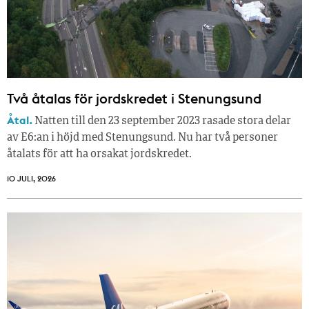
Två åtalas för jordskredet i Stenungsund
Åtal.
Natten till den 23 september 2023 rasade stora delar
av E6:an i höjd med Stenungsund. Nu har två personer
åtalats för att ha orsakat jordskredet.
10 JULI, 2026