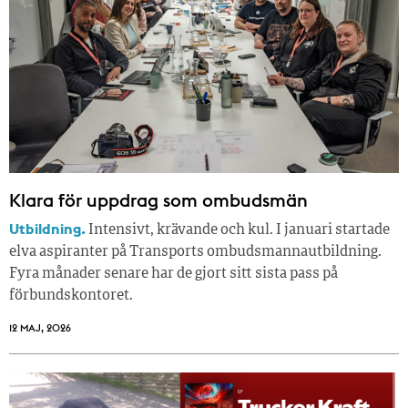
Klara för uppdrag som ombudsmän
Utbildning.
Intensivt, krävande och kul. I januari startade
elva aspiranter på Transports ombudsmannautbildning.
Fyra månader senare har de gjort sitt sista pass på
förbundskontoret.
12 MAJ, 2026