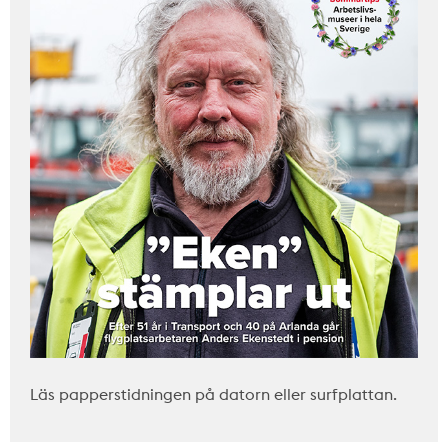
Läs papperstidningen på datorn eller surfplattan.