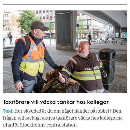
Taxiförare vill väcka tankar hos kollegor
Taxi.
Hur skyddad är du om något händer på jobbet? Den
frågan vill fackligt aktiva taxiförare väcka hos kollegorna
utanför Stockholms centralstation.