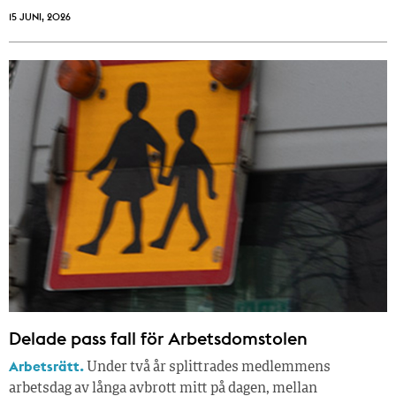
15 JUNI, 2026
Delade pass fall för Arbetsdomstolen
Arbetsrätt.
Under två år splittrades medlemmens
arbetsdag av långa avbrott mitt på dagen, mellan