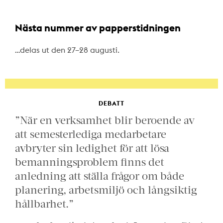
Nästa nummer av papperstidningen
…delas ut den 27–28 augusti.
DEBATT
”När en verksamhet blir beroende av
att semesterlediga medarbetare
avbryter sin ledighet för att lösa
bemanningsproblem finns det
anledning att ställa frågor om både
planering, arbetsmiljö och långsiktig
hållbarhet.”