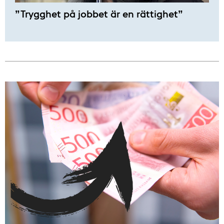
”Trygghet på jobbet är en rättighet”