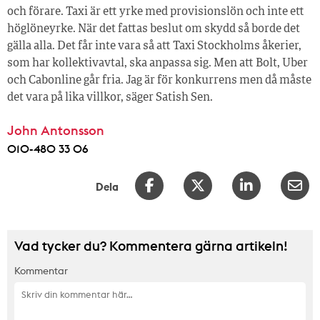
och förare. Taxi är ett yrke med provisionslön och inte ett
höglöneyrke. När det fattas beslut om skydd så borde det
gälla alla. Det får inte vara så att Taxi Stockholms åkerier,
som har kollektivavtal, ska anpassa sig. Men att Bolt, Uber
och Cabonline går fria. Jag är för konkurrens men då måste
det vara på lika villkor, säger Satish Sen.
John Antonsson
010-480 33 06
Dela
Vad tycker du? Kommentera gärna artikeln!
Kommentar