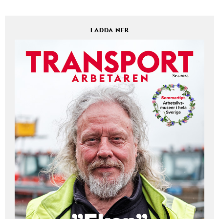
LADDA NER