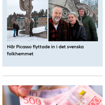
När Picasso flyttade in i det svenska
folkhemmet