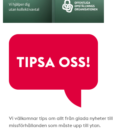
Vi välkomnar tips om allt från glada nyheter till
missförhållanden som måste upp till ytan.