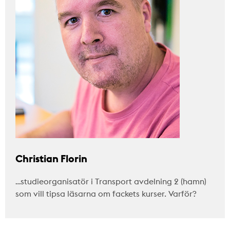
Christian Florin
…studieorganisatör i Transport avdelning 2 (hamn)
som vill tipsa läsarna om fackets kurser. Varför?