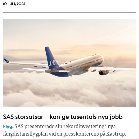
10 JULI, 2026
SAS storsatsar – kan ge tusentals nya jobb
Flyg.
SAS presenterade sin rekordinvestering i nya
långdistansflygplan vid en presskonferens på Kastrup,