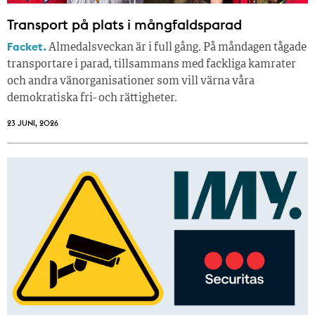
Transport på plats i mångfaldsparad
Facket.
Almedalsveckan är i full gång. På måndagen tågade
transportare i parad, tillsammans med fackliga kamrater
och andra vänorganisationer som vill värna våra
demokratiska fri- och rättigheter.
23 JUNI, 2026