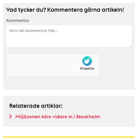
Vad tycker du? Kommentera gärna artikeln!
Kommentar
Relaterade artiklar:
Miljözonen körs vidare in i Stockholm