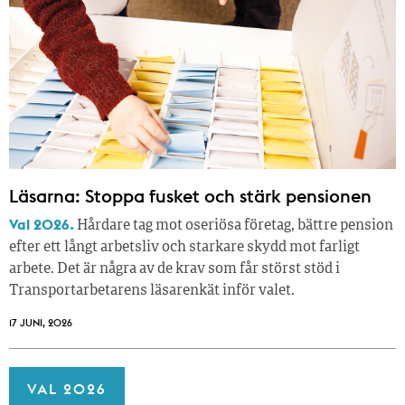
Läsarna: Stoppa fusket och stärk pensionen
Val 2026.
Hårdare tag mot oseriösa företag, bättre pension
efter ett långt arbetsliv och starkare skydd mot farligt
arbete. Det är några av de krav som får störst stöd i
Transportarbetarens läsar­enkät inför valet.
17 JUNI, 2026
VAL 2026