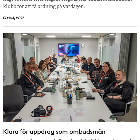
klubb för att få ordning på vardagen.
13 MAJ, 2026
Klara för uppdrag som ombudsmän