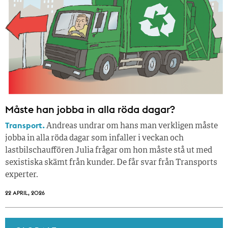
Måste han jobba in alla röda dagar?
Transport.
Andreas undrar om hans man verkligen måste
jobba in alla röda dagar som infaller i veckan och
lastbilschauffören Julia frågar om hon måste stå ut med
sexistiska skämt från kunder. De får svar från Transports
experter.
22 APRIL, 2026