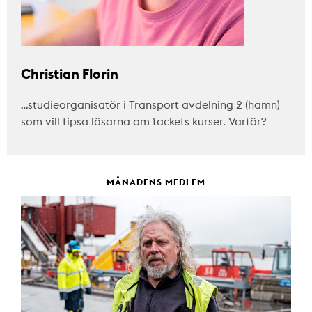
Christian Florin
…studieorganisatör i Transport avdelning 2 (hamn)
som vill tipsa läsarna om fackets kurser. Varför?
MÅNADENS MEDLEM