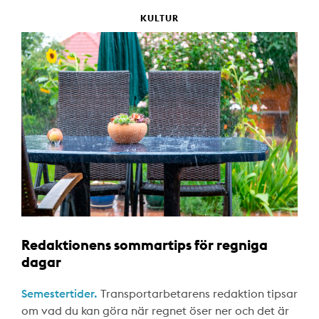
KULTUR
Redaktionens sommartips för regniga
dagar
Semestertider.
Transportarbetarens redaktion tipsar
om vad du kan göra när regnet öser ner och det är