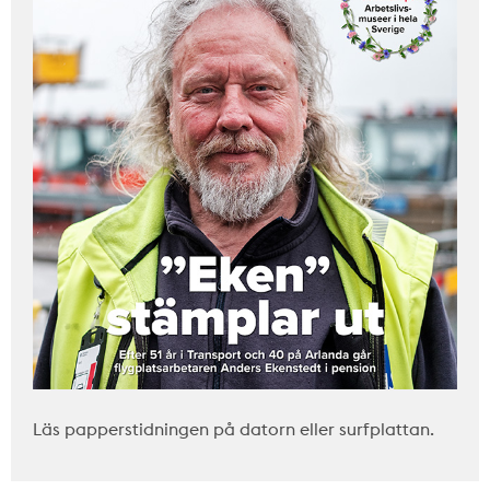
Läs papperstidningen på datorn eller surfplattan.