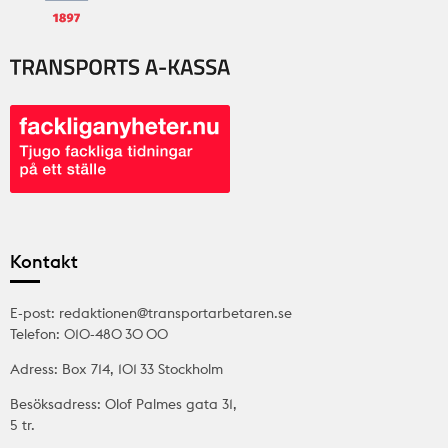
Kontakt
E-post: redaktionen@transportarbetaren.se
Telefon: 010-480 30 00
Adress: Box 714, 101 33 Stockholm
Besöksadress: Olof Palmes gata 31,
5 tr.