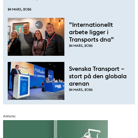
24 MARS, 2026
”Internationellt
arbete ligger i
Transports dna”
24 MARS, 2026
Svenska Transport –
stort på den globala
arenan
24 MARS, 2026
Annons: