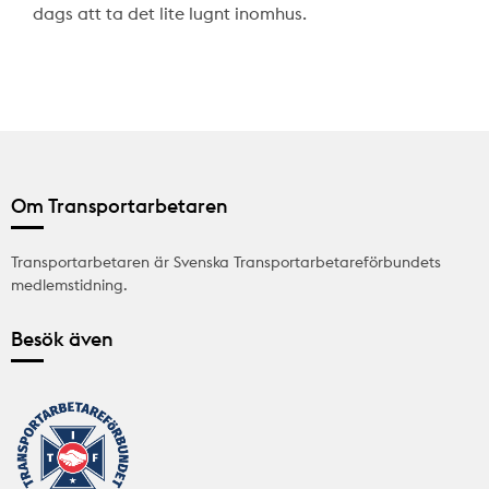
dags att ta det lite lugnt inomhus.
Om Transportarbetaren
Transportarbetaren är Svenska Transportarbetareförbundets
medlemstidning.
Besök även