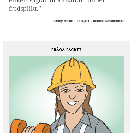
fredsplikt.”
Tommy Wreeth, Transports förbundsordförande
FRÅGA FACKET