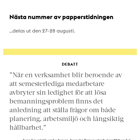
Nästa nummer av papperstidningen
…delas ut den 27–28 augusti.
DEBATT
”När en verksamhet blir beroende av
att semesterlediga medarbetare
avbryter sin ledighet för att lösa
bemanningsproblem finns det
anledning att ställa frågor om både
planering, arbetsmiljö och långsiktig
hållbarhet.”