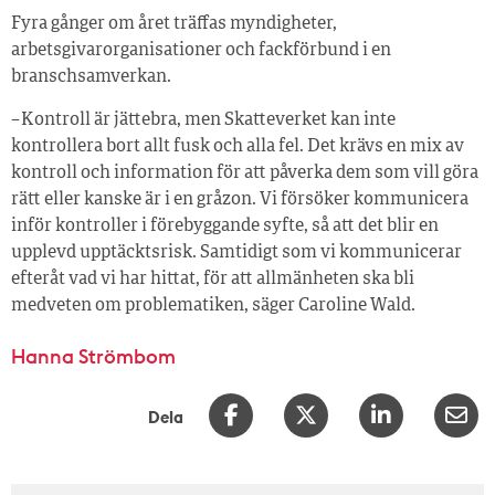
Fyra gånger om året träffas myndigheter,
arbetsgivarorganisationer och fackförbund i en
branschsamverkan.
– Kontroll är jättebra, men Skatteverket kan inte
kontrollera bort allt fusk och alla fel. Det krävs en mix av
kontroll och information för att påverka dem som vill göra
rätt eller kanske är i en gråzon. Vi försöker kommunicera
inför kontroller i förebyggande syfte, så att det blir en
upplevd upptäcktsrisk. Samtidigt som vi kommunicerar
efteråt vad vi har hittat, för att allmänheten ska bli
medveten om problematiken, säger Caroline Wald.
Hanna Strömbom
Dela