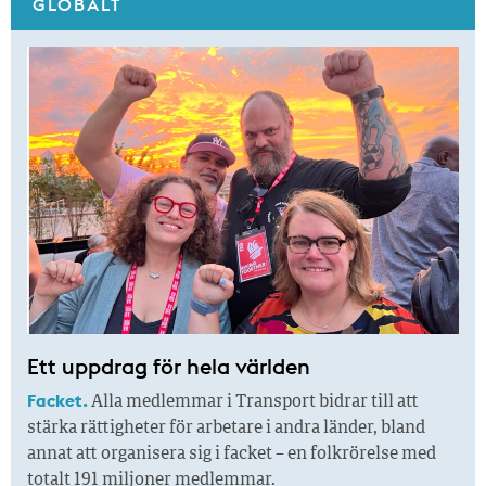
GLOBALT
Ett uppdrag för hela världen
Facket.
Alla medlemmar i Transport bidrar till att
stärka rättigheter för arbetare i andra länder, bland
annat att organisera sig i facket – en folkrörelse med
totalt 191 miljoner medlemmar.