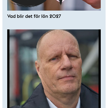
Vad blir det för lön 2027