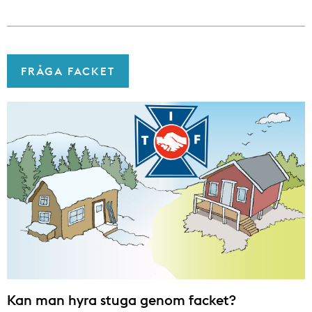
FRÅGA FACKET
Kan man hyra stuga genom facket?