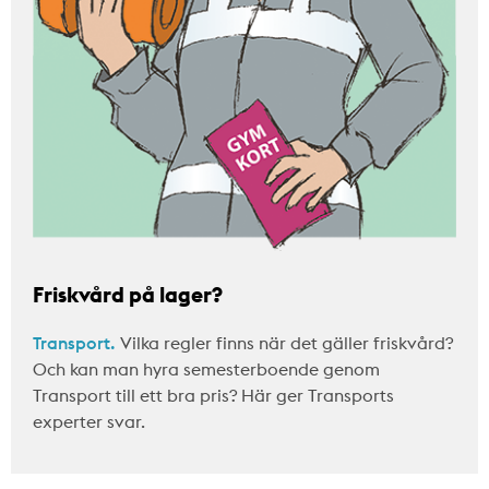
Friskvård på lager?
Transport.
Vilka regler finns när det gäller friskvård?
Och kan man hyra semesterboende genom
Transport till ett bra pris? Här ger Transports
experter svar.