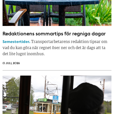
Redaktionens sommar­tips för regniga dagar
Semestertider.
Transportarbetarens redaktion tipsar om
vad du kan göra när regnet öser ner och det är dags att ta
det lite lugnt inomhus.
13 JULI, 2026