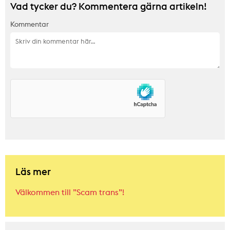
Vad tycker du? Kommentera gärna artikeln!
Kommentar
Läs mer
Välkommen till ”Scam trans”!