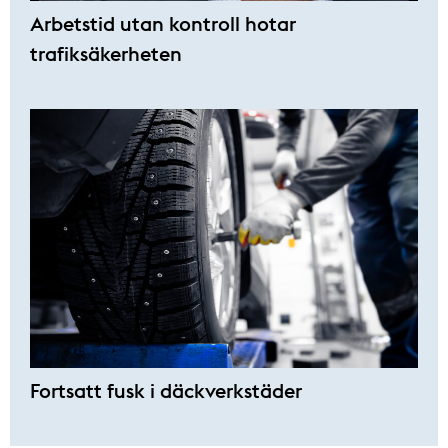
Arbetstid utan kontroll hotar
trafiksäkerheten
Fortsatt fusk i däckverkstäder