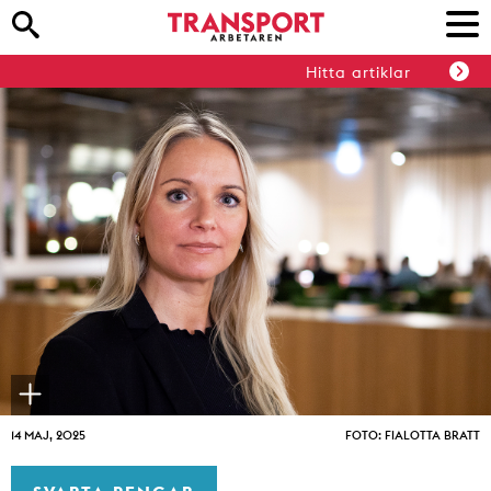
Hitta artiklar
14 MAJ, 2025
FOTO: FIALOTTA BRATT