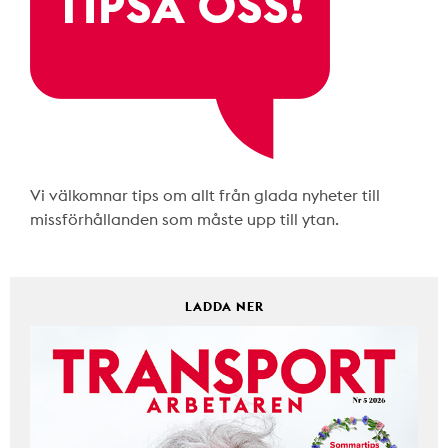
Vi välkomnar tips om allt från glada nyheter till
missförhållanden som måste upp till ytan.
LADDA NER