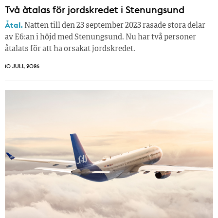
Två åtalas för jordskredet i Stenungsund
Åtal.
Natten till den 23 september 2023 rasade stora delar
av E6:an i höjd med Stenungsund. Nu har två personer
åtalats för att ha orsakat jordskredet.
10 JULI, 2026