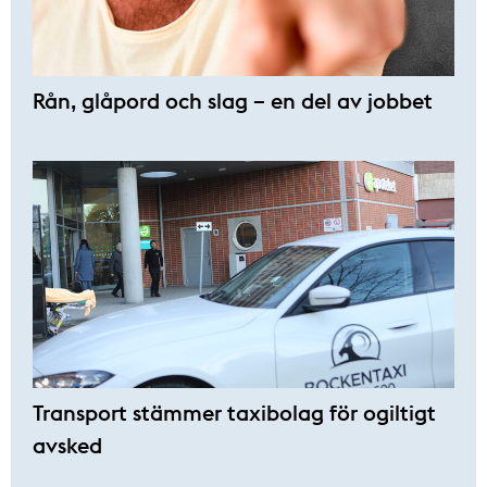
Rån, glåpord och slag – en del av jobbet
Transport stämmer taxibolag för ogiltigt
avsked