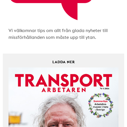
Vi välkomnar tips om allt från glada nyheter till
missförhållanden som måste upp till ytan.
LADDA NER