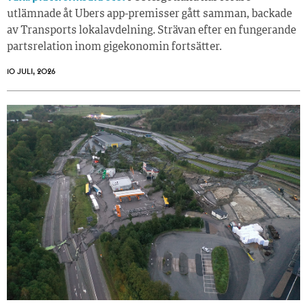
utlämnade åt Ubers app-premisser gått samman, backade
av Transports lokalavdelning. Strävan efter en fungerande
partsrelation inom gigekonomin fortsätter.
10 JULI, 2026