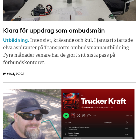
Klara för uppdrag som ombudsmän
Utbildning.
Intensivt, krävande och kul. I januari startade
elva aspiranter på Transports ombudsmannautbildning.
Fyra månader senare har de gjort sitt sista pass på
förbundskontoret.
12 MAJ, 2026