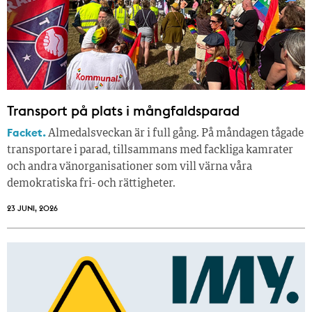
Transport på plats i mångfaldsparad
Facket.
Almedalsveckan är i full gång. På måndagen tågade
transportare i parad, tillsammans med fackliga kamrater
och andra vänorganisationer som vill värna våra
demokratiska fri- och rättigheter.
23 JUNI, 2026