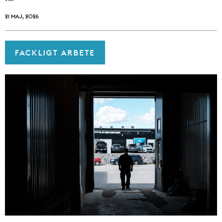
21 MAJ, 2026
FACKLIGT ARBETE