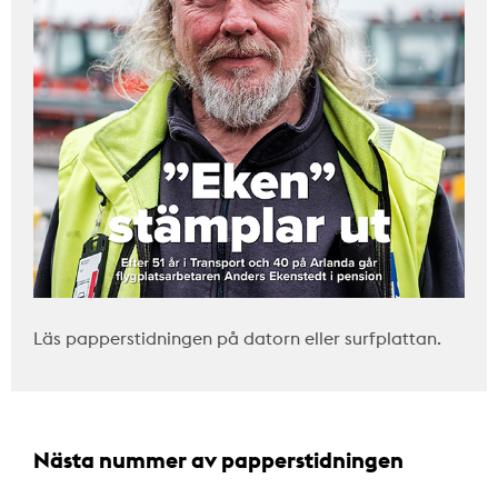
Läs papperstidningen på datorn eller surfplattan.
Nästa nummer av papperstidningen