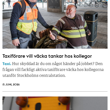
Taxiförare vill väcka tankar hos kollegor
Taxi.
Hur skyddad är du om något händer på jobbet? Den
frågan vill fackligt aktiva taxiförare väcka hos kollegorna
utanför Stockholms centralstation.
15 JUNI, 2026