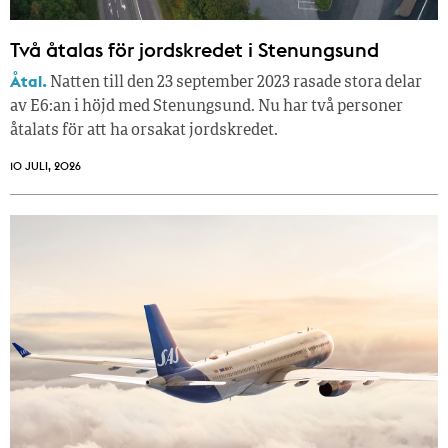
Två åtalas för jordskredet i Stenungsund
Åtal.
Natten till den 23 september 2023 rasade stora delar
av E6:an i höjd med Stenungsund. Nu har två personer
åtalats för att ha orsakat jordskredet.
10 JULI, 2026