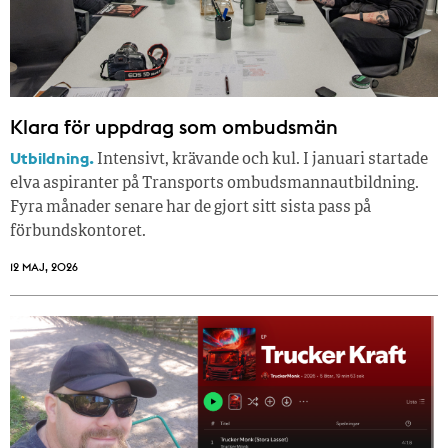
Klara för uppdrag som ombudsmän
Utbildning.
Intensivt, krävande och kul. I januari startade
elva aspiranter på Transports ombudsmannautbildning.
Fyra månader senare har de gjort sitt sista pass på
förbundskontoret.
12 MAJ, 2026