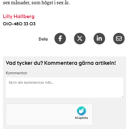
sex månader, som högst i sex år.
Lilly Hallberg
010-480 33 03
Dela
Vad tycker du? Kommentera gärna artikeln!
Kommentar