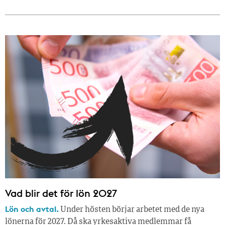
Vad blir det för lön 2027
Lön och avtal.
Under hösten börjar arbetet med de nya
lönerna för 2027. Då ska yrkesaktiva medlemmar få