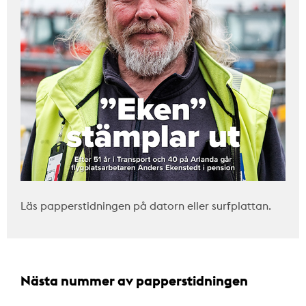
Läs papperstidningen på datorn eller surfplattan.
Nästa nummer av papperstidningen