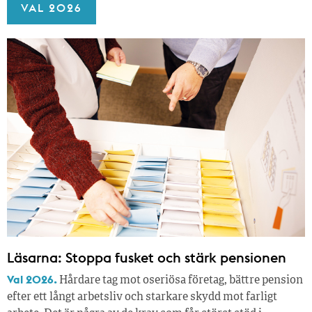
VAL 2026
Läsarna: Stoppa fusket och stärk pensionen
Val 2026.
Hårdare tag mot oseriösa företag, bättre pension
efter ett långt arbetsliv och starkare skydd mot farligt