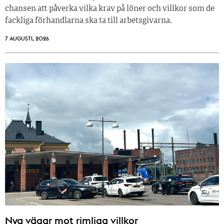
chansen att påverka vilka krav på löner och villkor som de
fackliga förhandlarna ska ta till arbetsgivarna.
7 AUGUSTI, 2026
Nya vägar mot rimliga villkor