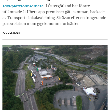
Taxi/plattformsarbete.
I Östergötland har förare
utlämnade åt Ubers app-premisser gått samman, backade
av Transports lokalavdelning. Strävan efter en fungerande
partsrelation inom gigekonomin fortsätter.
10 JULI, 2026