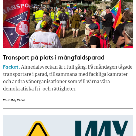
Transport på plats i mångfaldsparad
Facket.
Almedalsveckan är i full gång. På måndagen tågade
transportare i parad, tillsammans med fackliga kamrater
och andra vänorganisationer som vill värna våra
demokratiska fri- och rättigheter.
23 JUNI, 2026