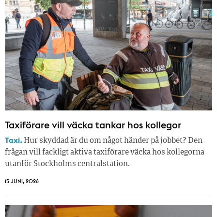
Taxiförare vill väcka tankar hos kollegor
Taxi.
Hur skyddad är du om något händer på jobbet? Den
frågan vill fackligt aktiva taxiförare väcka hos kollegorna
utanför Stockholms centralstation.
15 JUNI, 2026