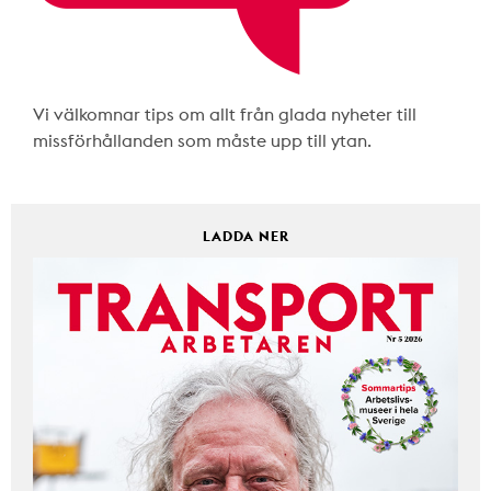
Vi välkomnar tips om allt från glada nyheter till
missförhållanden som måste upp till ytan.
LADDA NER