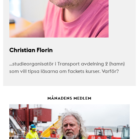
Christian Florin
…studieorganisatör i Transport avdelning 2 (hamn)
som vill tipsa läsarna om fackets kurser. Varför?
MÅNADENS MEDLEM