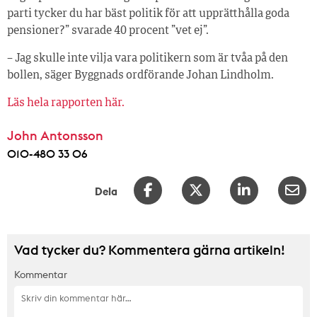
parti tycker du har bäst politik för att upprätthålla goda
pensioner?” svarade 40 procent ”vet ej”.
– Jag skulle inte vilja vara politikern som är tvåa på den
bollen, säger Byggnads ordförande Johan Lindholm.
Läs hela rapporten här.
John Antonsson
010-480 33 06
Dela
Vad tycker du? Kommentera gärna artikeln!
Kommentar