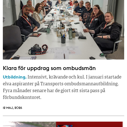
Klara för uppdrag som ombudsmän
Utbildning.
Intensivt, krävande och kul. I januari startade
elva aspiranter på Transports ombudsmannautbildning.
Fyra månader senare har de gjort sitt sista pass på
förbundskontoret.
12 MAJ, 2026