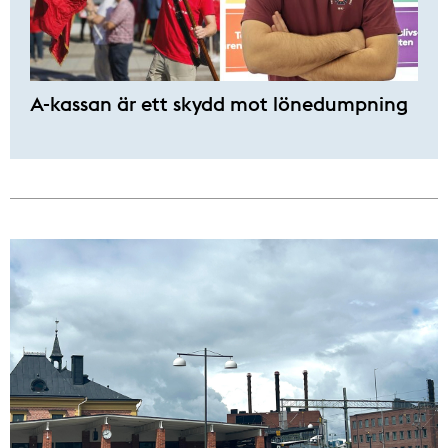
A-kassan är ett skydd mot lönedumpning