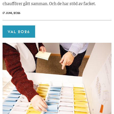
chaufförer gått samman. Och de har stöd av facket.
17 JUNI, 2026
VAL 2026