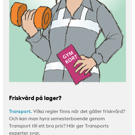
Friskvård på lager?
Transport.
Vilka regler finns när det gäller friskvård?
Och kan man hyra semesterboende genom
Transport till ett bra pris? Här ger Transports
experter svar.