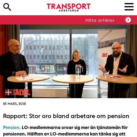
Hitta artiklar
25 MARS, 2021
Rapport: Stor oro bland arbetare om pension
Pension.
LO-medlemmarna oroar sig mer än tjänstemän för
pensionen. Hälften av LO-medlemmarna kan tänka sig att