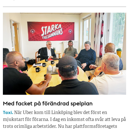
Med facket på förändrad spelplan
Taxi.
När Uber kom till Linköping blev det först en
mjukstart för förarna. I dag en inkomst ofta svår att leva på
trots orimliga arbetstider. Nu har plattformsföretagets