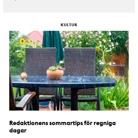
KULTUR
Redaktionens sommartips för regniga
dagar