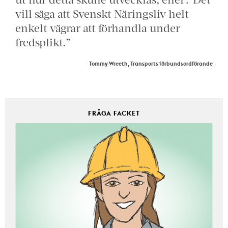
vill säga att Svenskt Näringsliv helt
enkelt vägrar att förhandla under
fredsplikt.”
Tommy Wreeth, Transports förbundsordförande
FRÅGA FACKET