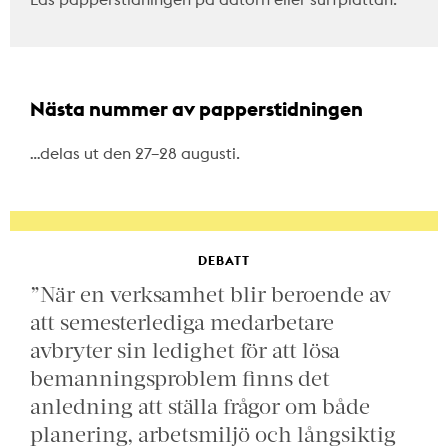
Nästa nummer av papperstidningen
…delas ut den 27–28 augusti.
DEBATT
”När en verksamhet blir beroende av
att semesterlediga medarbetare
avbryter sin ledighet för att lösa
bemanningsproblem finns det
anledning att ställa frågor om både
planering, arbetsmiljö och långsiktig