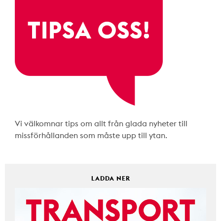
Vi välkomnar tips om allt från glada nyheter till
missförhållanden som måste upp till ytan.
LADDA NER