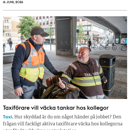
16 JUNI, 2026
Taxiförare vill väcka tankar hos kollegor
Taxi.
Hur skyddad är du om något händer på jobbet? Den
frågan vill fackligt aktiva taxiförare väcka hos kollegorna