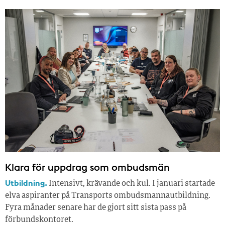
Klara för uppdrag som ombudsmän
Utbildning.
Intensivt, krävande och kul. I januari startade
elva aspiranter på Transports ombudsmannautbildning.
Fyra månader senare har de gjort sitt sista pass på
förbundskontoret.