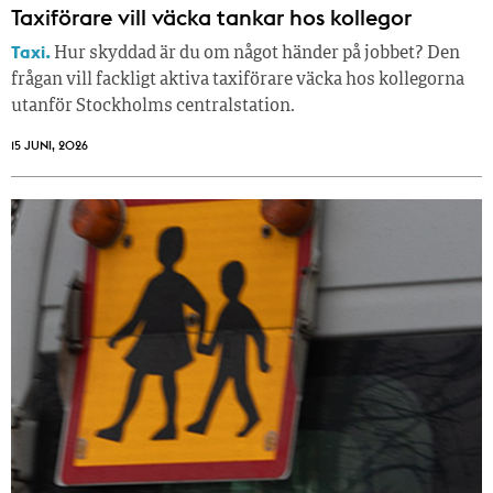
Taxiförare vill väcka tankar hos kollegor
Taxi.
Hur skyddad är du om något händer på jobbet? Den
frågan vill fackligt aktiva taxiförare väcka hos kollegorna
utanför Stockholms centralstation.
15 JUNI, 2026