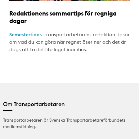
Redaktionens sommartips för regniga
dagar
Semestertider.
Transportarbetarens redaktion tipsar
om vad du kan göra när regnet öser ner och det är
dags att ta det lite lugnt inomhus.
Om Transportarbetaren
Transportarbetaren är Svenska Transportarbetareförbundets
medlemstidning.