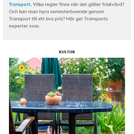
Transport.
Vilka regler finns när det gäller friskvård?
Och kan man hyra semesterboende genom
Transport till ett bra pris? Här ger Transports
experter svar.
KULTUR