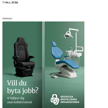
7 MAJ, 2026
Annons: