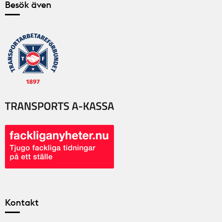
Besök även
Kontakt