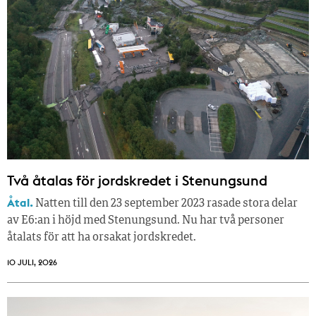
Två åtalas för jordskredet i Stenungsund
Åtal.
Natten till den 23 september 2023 rasade stora delar
av E6:an i höjd med Stenungsund. Nu har två personer
åtalats för att ha orsakat jordskredet.
10 JULI, 2026