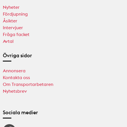
Nyheter
Fördjupning
Åsikter
Intervjuer
Fråga facket
Avtal
Övriga sidor
Annonsera
Kontakta oss
Om Transportarbetaren
Nyhetsbrev
Sociala medier