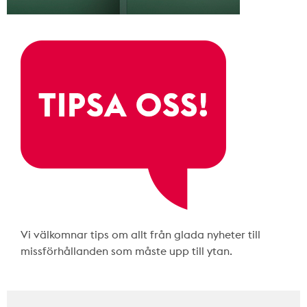
Vi välkomnar tips om allt från glada nyheter till
missförhållanden som måste upp till ytan.