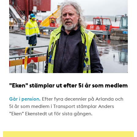
"Eken" stämplar ut efter 51 år som medlem
Går i pension.
Efter fyra decennier på Arlanda och
51 år som medlem i Transport stämplar Anders
”Eken” Ekenstedt ut för sista gången.