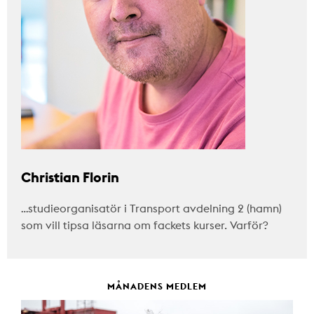
Christian Florin
…studieorganisatör i Transport avdelning 2 (hamn)
som vill tipsa läsarna om fackets kurser. Varför?
MÅNADENS MEDLEM