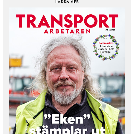
LADDA NER