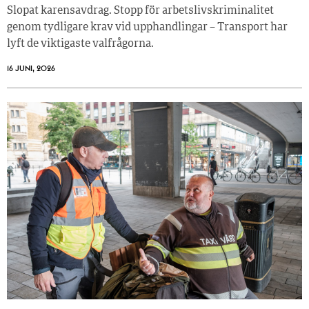
Slopat karensavdrag. Stopp för arbetslivskriminalitet
genom tydligare krav vid upphandlingar – Transport har
lyft de viktigaste valfrågorna.
16 JUNI, 2026