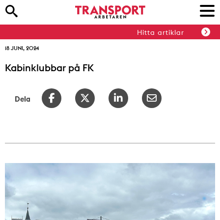
Hitta artiklar
18 JUNI, 2024
Kabinklubbar på FK
Dela