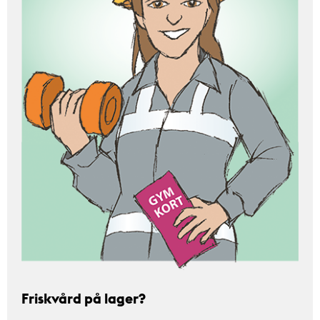
Friskvård på lager?