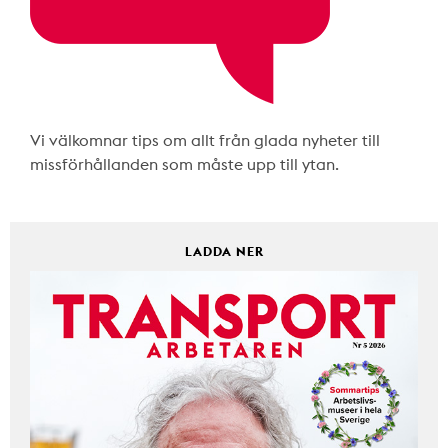
Vi välkomnar tips om allt från glada nyheter till
missförhållanden som måste upp till ytan.
LADDA NER