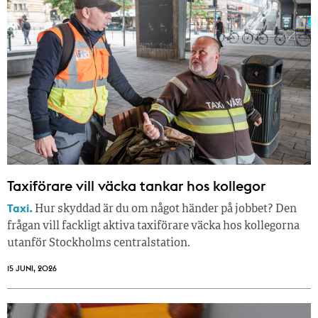
Taxiförare vill väcka tankar hos kollegor
Taxi.
Hur skyddad är du om något händer på jobbet? Den
frågan vill fackligt aktiva taxiförare väcka hos kollegorna
utanför Stockholms centralstation.
15 JUNI, 2026