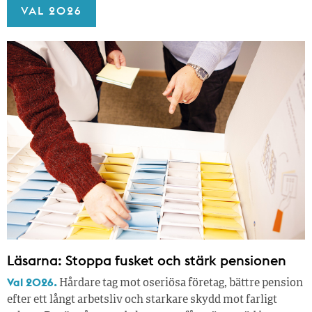
VAL 2026
Läsarna: Stoppa fusket och stärk pensionen
Val 2026.
Hårdare tag mot oseriösa företag, bättre pension
efter ett långt arbetsliv och starkare skydd mot farligt