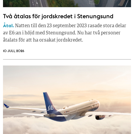
Två åtalas för jordskredet i Stenungsund
Åtal.
Natten till den 23 september 2023 rasade stora delar
av E6:an i höjd med Stenungsund. Nu har två personer
åtalats för att ha orsakat jordskredet.
10 JULI, 2026