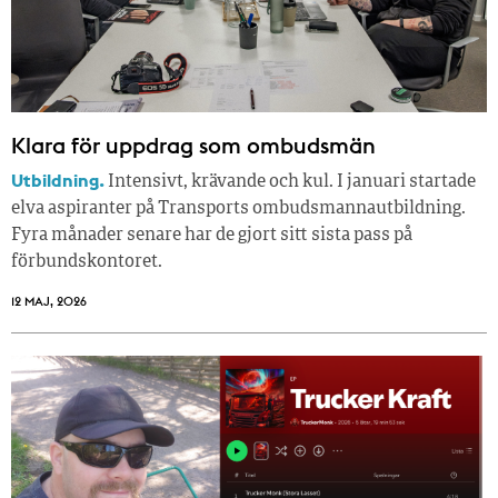
Klara för uppdrag som ombudsmän
Utbildning.
Intensivt, krävande och kul. I januari startade
elva aspiranter på Transports ombudsmannautbildning.
Fyra månader senare har de gjort sitt sista pass på
förbundskontoret.
12 MAJ, 2026