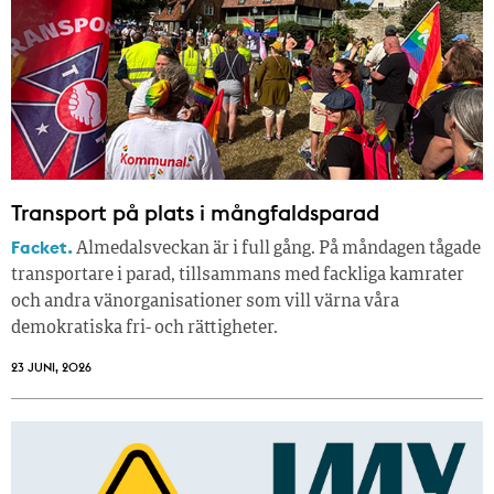
Transport på plats i mångfaldsparad
Facket.
Almedalsveckan är i full gång. På måndagen tågade
transportare i parad, tillsammans med fackliga kamrater
och andra vänorganisationer som vill värna våra
demokratiska fri- och rättigheter.
23 JUNI, 2026