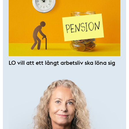
LO vill att ett långt arbetsliv ska löna sig