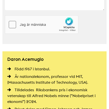
Daron Acemuglo
Född 1967 i Istanbul.
Är nationalekonom, professor vid MIT,
(Massachusetts Institute of Technology, USA).
Tilldelades Riksbankens pris i ekonomisk
vetenskap till Alfred Nobels minne (”Nobelpriset i
ekonomi”) 2024.