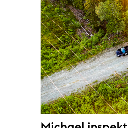
Michael inspek