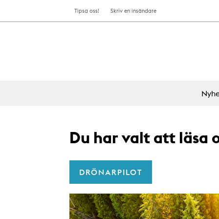
Tipsa oss!
Skriv en insändare
Nyhe
Du har valt att läsa
DRÖNARPILOT