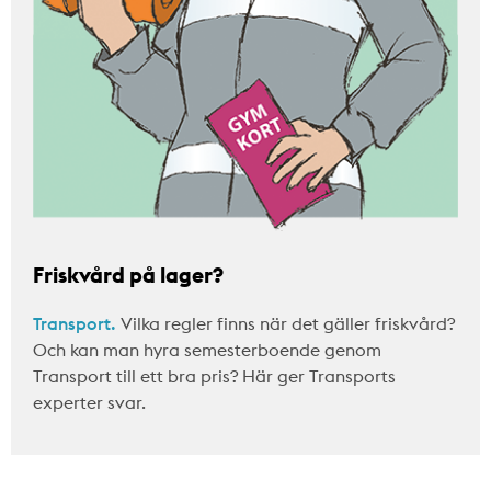
Friskvård på lager?
Transport.
Vilka regler finns när det gäller friskvård?
Och kan man hyra semesterboende genom
Transport till ett bra pris? Här ger Transports
experter svar.