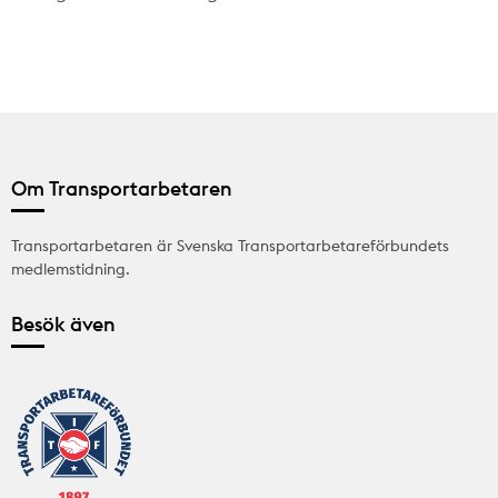
Om Transportarbetaren
Transportarbetaren är Svenska Transportarbetareförbundets
medlemstidning.
Besök även