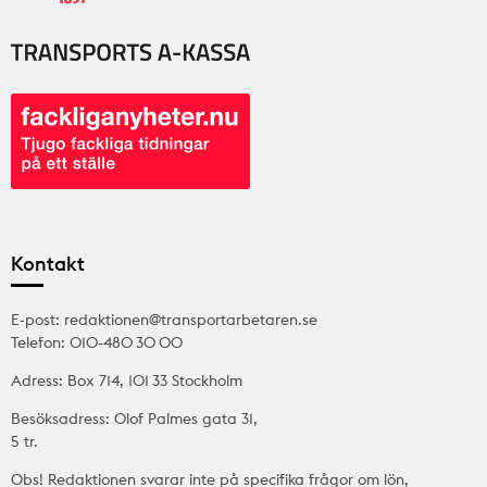
Kontakt
E-post: redaktionen@transportarbetaren.se
Telefon: 010-480 30 00
Adress: Box 714, 101 33 Stockholm
Besöksadress: Olof Palmes gata 31,
5 tr.
Obs! Redaktionen svarar inte på specifika frågor om lön,