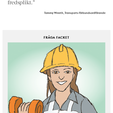
fredsplikt.”
Tommy Wreeth, Transports förbundsordförande
FRÅGA FACKET