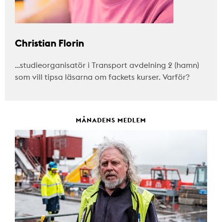
Christian Florin
…studieorganisatör i Transport avdelning 2 (hamn)
som vill tipsa läsarna om fackets kurser. Varför?
MÅNADENS MEDLEM