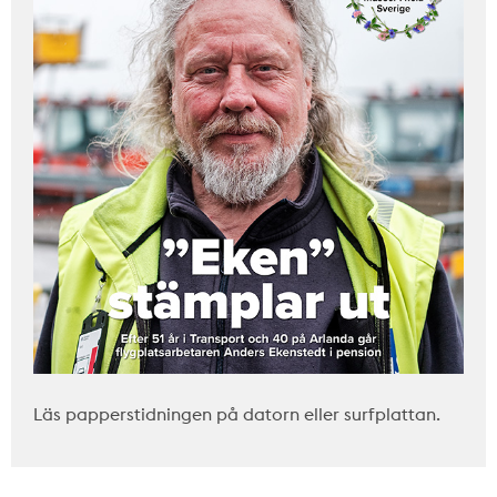
Läs papperstidningen på datorn eller surfplattan.