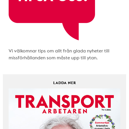
Vi välkomnar tips om allt från glada nyheter till
missförhållanden som måste upp till ytan.
LADDA NER