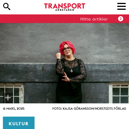
Hitta artiklar
16 MARS, 2025
FOTO: KAJSA GÖRANSSON/NORSTEDTS FÖRLAG
KULTUR