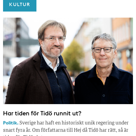
KULTUR
Har tiden för Tidö runnit ut?
Politik.
Sverige har haft en historiskt unik regering under
snart fyra år. Om författarna till Hej då Tidö har rätt, så är