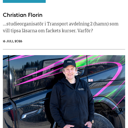
Christian Florin
…studieorganisatör i Transport avdelning 2 (hamn) som
vill tipsa läsarna om fackets kurser. Varför?
16 JULI, 2026