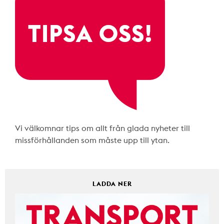
Vi välkomnar tips om allt från glada nyheter till
missförhållanden som måste upp till ytan.
LADDA NER