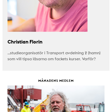
Christian Florin
…studieorganisatör i Transport avdelning 2 (hamn)
som vill tipsa läsarna om fackets kurser. Varför?
MÅNADENS MEDLEM