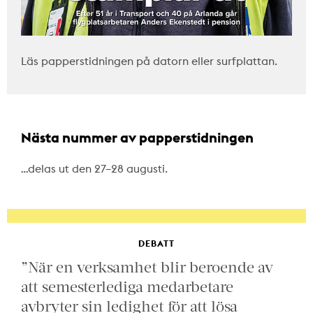
Läs papperstidningen på datorn eller surfplattan.
Nästa nummer av papperstidningen
…delas ut den 27–28 augusti.
DEBATT
”När en verksamhet blir beroende av
att semesterlediga medarbetare
avbryter sin ledighet för att lösa