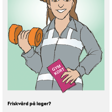
Friskvård på lager?