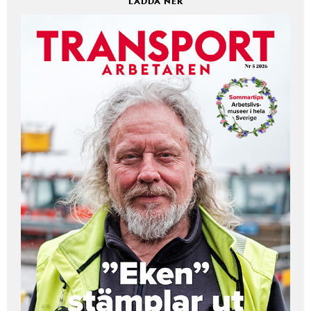
LADDA NER