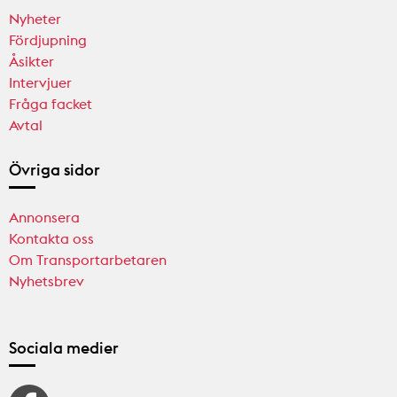
Nyheter
Fördjupning
Åsikter
Intervjuer
Fråga facket
Avtal
Övriga sidor
Annonsera
Kontakta oss
Om Transportarbetaren
Nyhetsbrev
Sociala medier