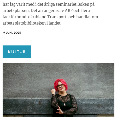
har jag varit med i det årliga seminariet Boken på
arbetsplatsen. Det arrangeras av ABF och flera
fackförbund, däribland Transport, och handlar om
arbetsplatsbiblioteken i landet.
19 JUNI, 2025
KULTUR