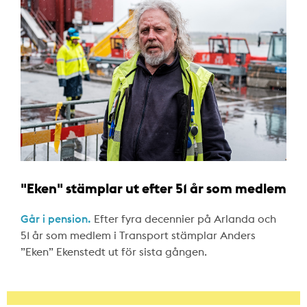
"Eken" stämplar ut efter 51 år som medlem
Går i pension.
Efter fyra decennier på Arlanda och
51 år som medlem i Transport stämplar Anders
”Eken” Ekenstedt ut för sista gången.