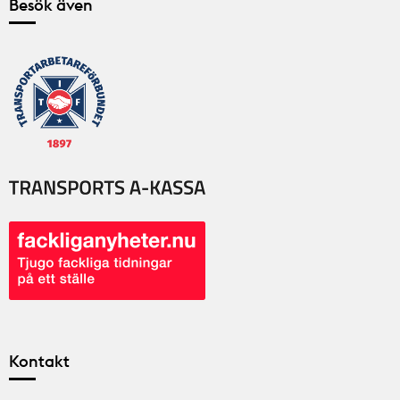
Besök även
Kontakt