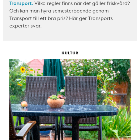
Transport.
Vilka regler finns när det gäller friskvård?
Och kan man hyra semesterboende genom
Transport till ett bra pris? Här ger Transports
experter svar.
KULTUR