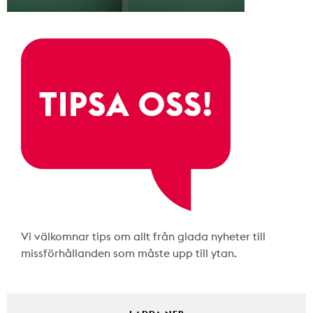
Vi välkomnar tips om allt från glada nyheter till
missförhållanden som måste upp till ytan.