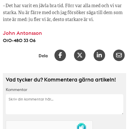
– Det har varit en jävla bra tid. Förr var alla med och vi var
starka. Nu är färre med och jag försöker säga till dem som
inte är med: ju fler vi är, desto starkare är vi.
John Antonsson
010-480 33 06
Dela
Vad tycker du? Kommentera gärna artikeln!
Kommentar