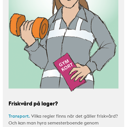
Friskvård på lager?
Transport.
Vilka regler finns när det gäller friskvård?
Och kan man hyra semesterboende genom