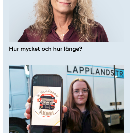
Hur mycket och hur länge?