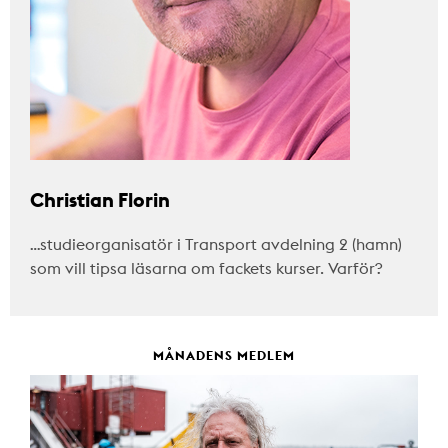
Christian Florin
…studieorganisatör i Transport avdelning 2 (hamn)
som vill tipsa läsarna om fackets kurser. Varför?
MÅNADENS MEDLEM