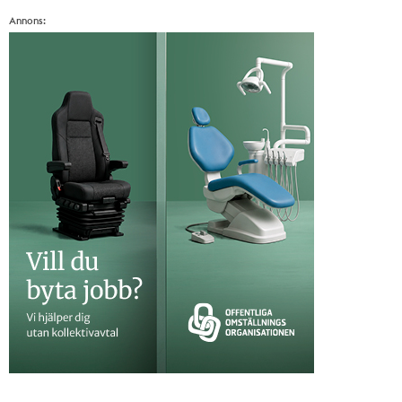
Annons: