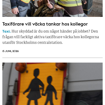
Taxiförare vill väcka tankar hos kollegor
Taxi.
Hur skyddad är du om något händer på jobbet? Den
frågan vill fackligt aktiva taxiförare väcka hos kollegorna
utanför Stockholms centralstation.
15 JUNI, 2026