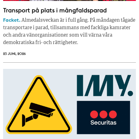
Transport på plats i mångfaldsparad
Facket.
Almedalsveckan är i full gång. På måndagen tågade
transportare i parad, tillsammans med fackliga kamrater
och andra vänorganisationer som vill värna våra
demokratiska fri- och rättigheter.
23 JUNI, 2026