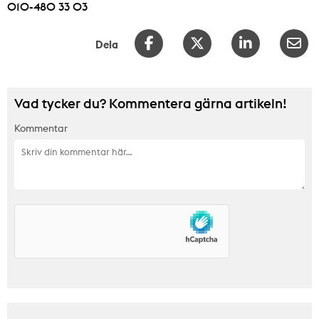
010-480 33 03
Dela
Vad tycker du? Kommentera gärna artikeln!
Kommentar