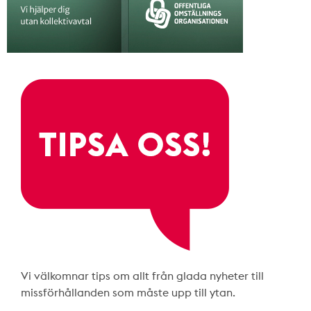
Vi välkomnar tips om allt från glada nyheter till
missförhållanden som måste upp till ytan.