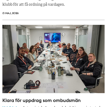
klubb för att få ordning på vardagen.
13 MAJ, 2026
Klara för uppdrag som ombudsmän