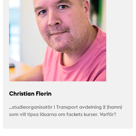
Christian Florin
…studieorganisatör i Transport avdelning 2 (hamn)
som vill tipsa läsarna om fackets kurser. Varför?