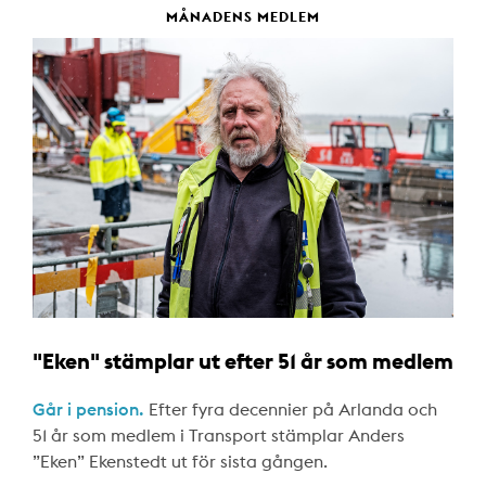
MÅNADENS MEDLEM
"Eken" stämplar ut efter 51 år som medlem
Går i pension.
Efter fyra decennier på Arlanda och
51 år som medlem i Transport stämplar Anders
”Eken” Ekenstedt ut för sista gången.