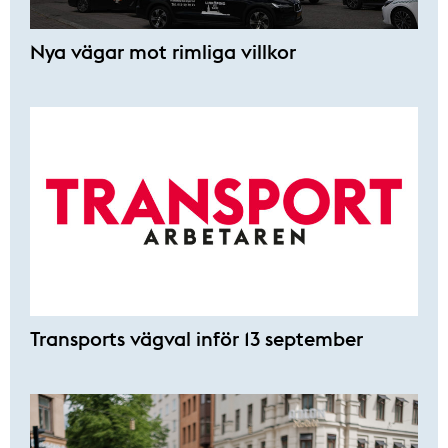
Nya vägar mot rimliga villkor
Transports vägval inför 13 september