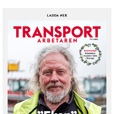
LADDA NER