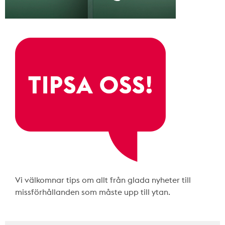
Vi välkomnar tips om allt från glada nyheter till
missförhållanden som måste upp till ytan.