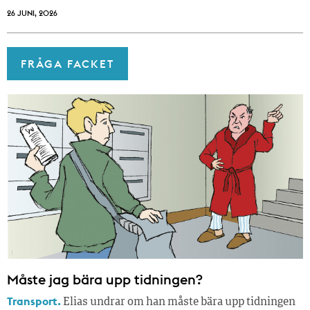
26 JUNI, 2026
FRÅGA FACKET
Måste jag bära upp tidningen?
Transport.
Elias undrar om han måste bära upp tidningen