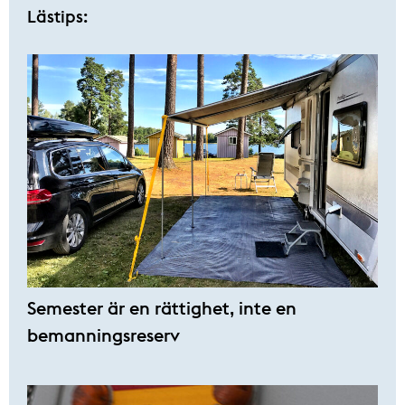
Lästips:
Semester är en rättighet, inte en
bemanningsreserv