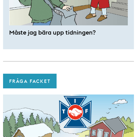
Måste jag bära upp tidningen?
FRÅGA FACKET