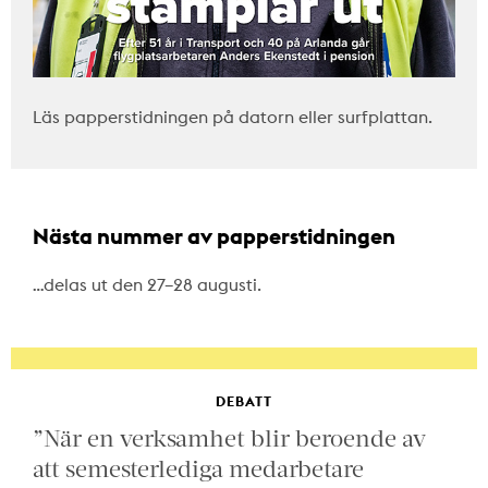
Läs papperstidningen på datorn eller surfplattan.
Nästa nummer av papperstidningen
…delas ut den 27–28 augusti.
DEBATT
”När en verksamhet blir beroende av
att semesterlediga medarbetare