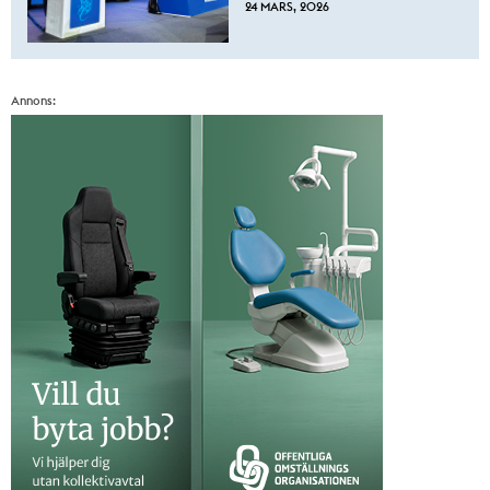
24 MARS, 2026
Annons: