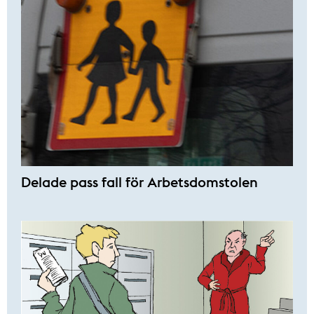
Delade pass fall för Arbetsdomstolen