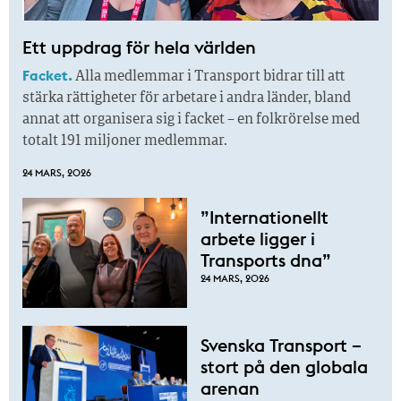
Ett uppdrag för hela världen
Facket.
Alla medlemmar i Transport bidrar till att
stärka rättigheter för arbetare i andra länder, bland
annat att organisera sig i facket – en folkrörelse med
totalt 191 miljoner medlemmar.
24 MARS, 2026
”Internationellt
arbete ligger i
Transports dna”
24 MARS, 2026
Svenska Transport –
stort på den globala
arenan