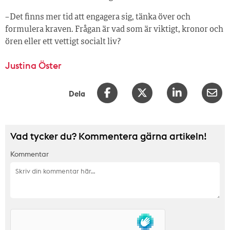
– Det finns mer tid att engagera sig, tänka över och
formulera kraven. Frågan är vad som är viktigt, kronor och
ören eller ett vettigt socialt liv?
Justina Öster
Dela
Vad tycker du? Kommentera gärna artikeln!
Kommentar