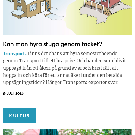
Kan man hyra stuga genom facket?
Transport.
Finns det chans att hyra semesterboende
genom Transport till ett bra pris? Och har den som blivit
uppsagd från ett åkeri på grund av arbetsbrist rätt att
hoppa in och köra för ett annat åkeri under den betalda
uppsägningstiden? Här ger Transports experter svar.
15 JULI, 2026
KULTUR