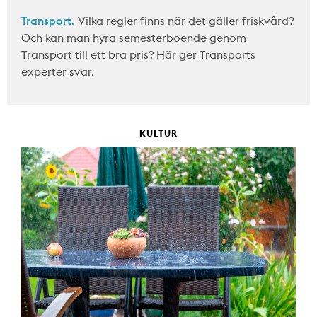
Transport.
Vilka regler finns när det gäller friskvård?
Och kan man hyra semesterboende genom
Transport till ett bra pris? Här ger Transports
experter svar.
KULTUR