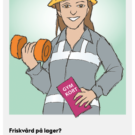
Friskvård på lager?