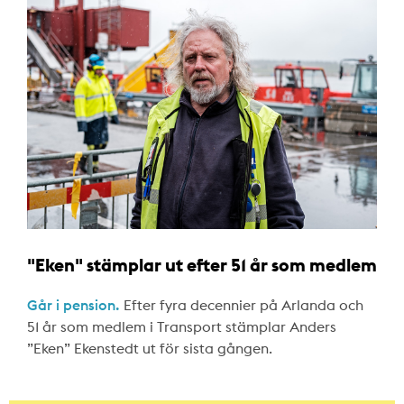
"Eken" stämplar ut efter 51 år som medlem
Går i pension.
Efter fyra decennier på Arlanda och
51 år som medlem i Transport stämplar Anders
”Eken” Ekenstedt ut för sista gången.