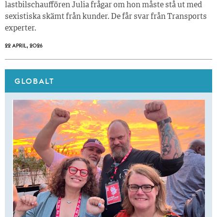
lastbilschauffören Julia frågar om hon måste stå ut med
sexistiska skämt från kunder. De får svar från Transports
experter.
22 APRIL, 2026
GLOBALT