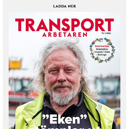
LADDA NER