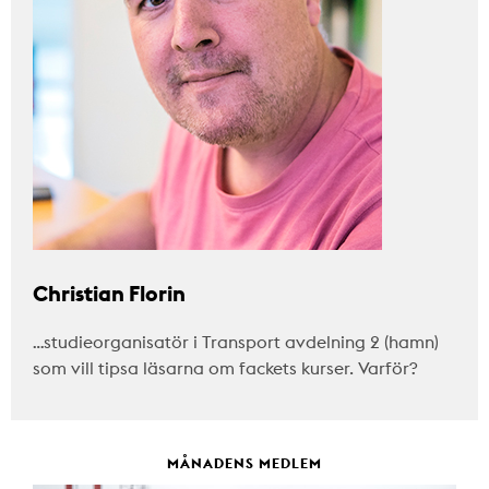
Christian Florin
…studieorganisatör i Transport avdelning 2 (hamn)
som vill tipsa läsarna om fackets kurser. Varför?
MÅNADENS MEDLEM