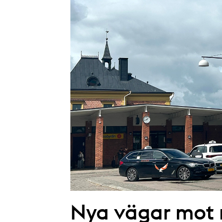
Nya vägar mot r