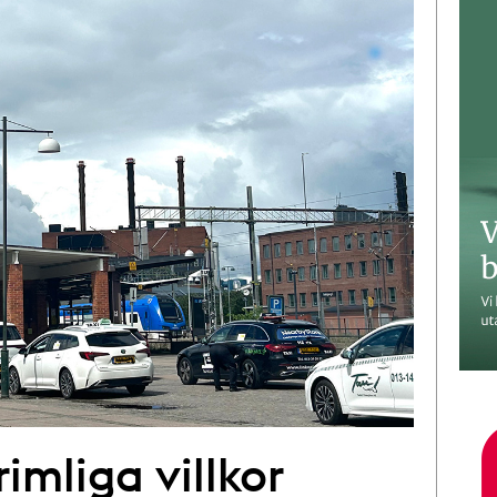
imliga villkor