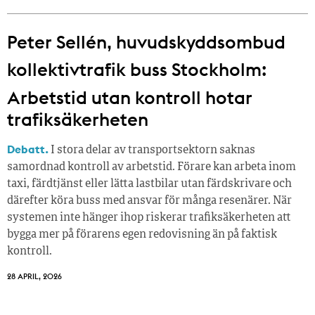
Peter Sellén, huvudskyddsombud
kollektivtrafik buss Stockholm:
Arbetstid utan kontroll hotar
trafiksäkerheten
Debatt.
I stora delar av transportsektorn saknas
samordnad kontroll av arbetstid. Förare kan arbeta inom
taxi, färdtjänst eller lätta lastbilar utan färdskrivare och
därefter köra buss med ansvar för många resenärer. När
systemen inte hänger ihop riskerar trafiksäkerheten att
bygga mer på förarens egen redovisning än på faktisk
kontroll.
28 APRIL, 2026