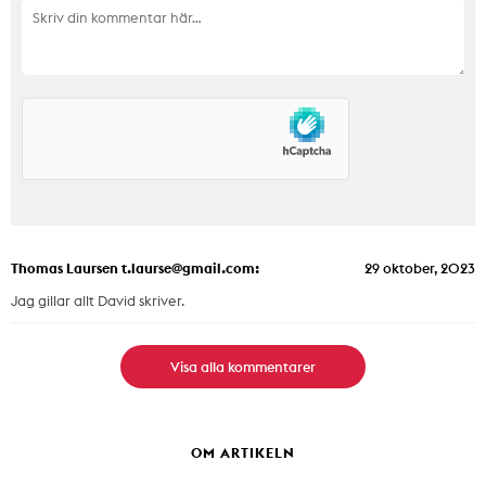
Thomas Laursen t.laurse@gmail.com:
29 oktober, 2023
Jag gillar allt David skriver.
Visa alla kommentarer
OM ARTIKELN