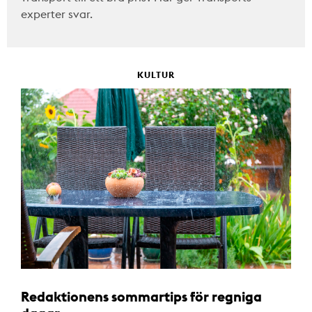
experter svar.
KULTUR
Redaktionens sommartips för regniga