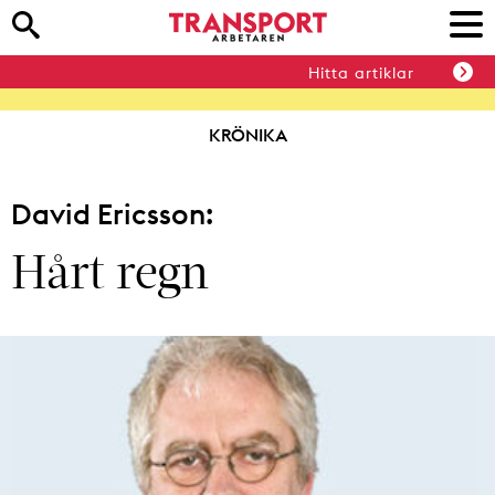
Hitta artiklar
KRÖNIKA
David Ericsson:
Hårt regn