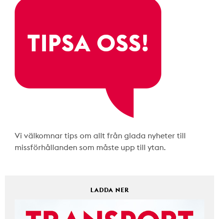
Vi välkomnar tips om allt från glada nyheter till
missförhållanden som måste upp till ytan.
LADDA NER