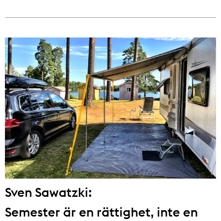
Sven Sawatzki:
Semester är en rättighet, inte en