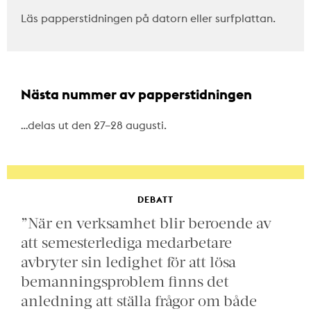
Läs papperstidningen på datorn eller surfplattan.
Nästa nummer av papperstidningen
…delas ut den 27–28 augusti.
DEBATT
”När en verksamhet blir beroende av
att semesterlediga medarbetare
avbryter sin ledighet för att lösa
bemanningsproblem finns det
anledning att ställa frågor om både