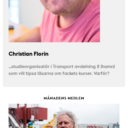
Christian Florin
…studieorganisatör i Transport avdelning 2 (hamn)
som vill tipsa läsarna om fackets kurser. Varför?
MÅNADENS MEDLEM