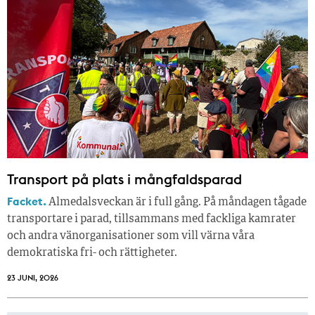
Transport på plats i mångfaldsparad
Facket.
Almedalsveckan är i full gång. På måndagen tågade
transportare i parad, tillsammans med fackliga kamrater
och andra vänorganisationer som vill värna våra
demokratiska fri- och rättigheter.
23 JUNI, 2026