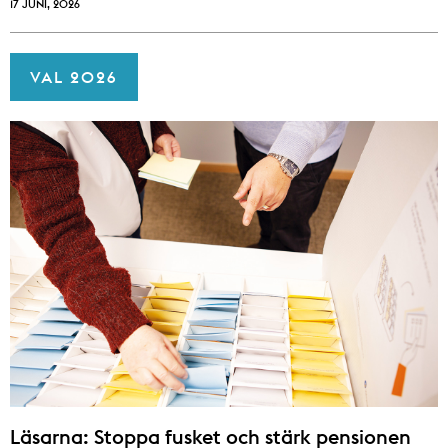
17 JUNI, 2026
VAL 2026
Läsarna: Stoppa fusket och stärk pensionen