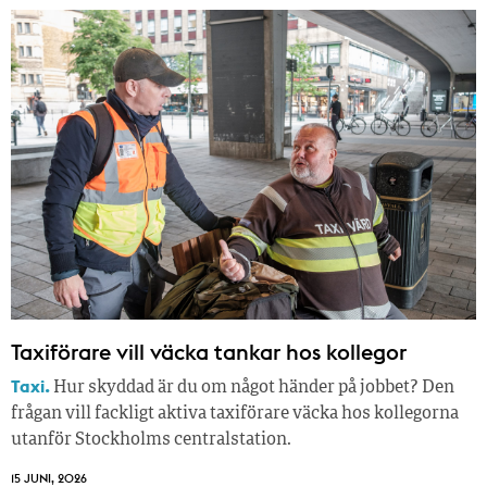
Taxiförare vill väcka tankar hos kollegor
Taxi.
Hur skyddad är du om något händer på jobbet? Den
frågan vill fackligt aktiva taxiförare väcka hos kollegorna
utanför Stockholms centralstation.
15 JUNI, 2026