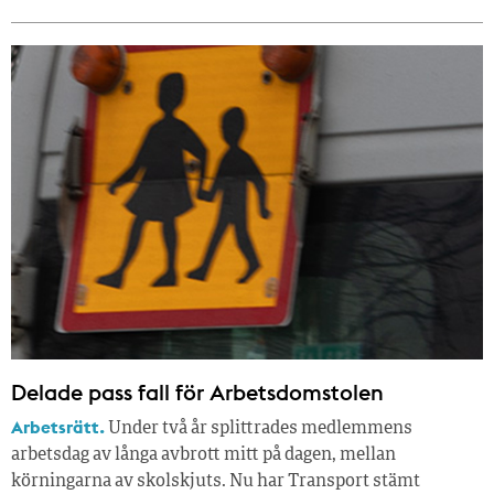
Delade pass fall för Arbetsdomstolen
Arbetsrätt.
Under två år splittrades medlemmens
arbetsdag av långa avbrott mitt på dagen, mellan
körningarna av skolskjuts. Nu har Transport stämt