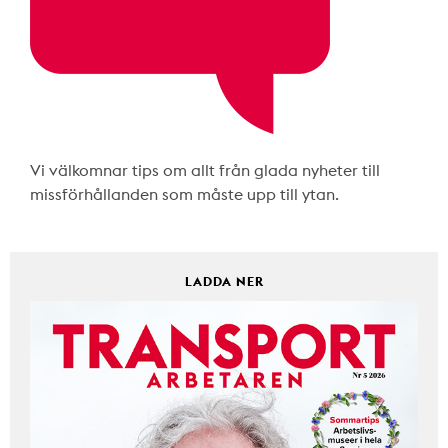
Vi välkomnar tips om allt från glada nyheter till
missförhållanden som måste upp till ytan.
LADDA NER