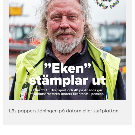
Läs papperstidningen på datorn eller surfplattan.