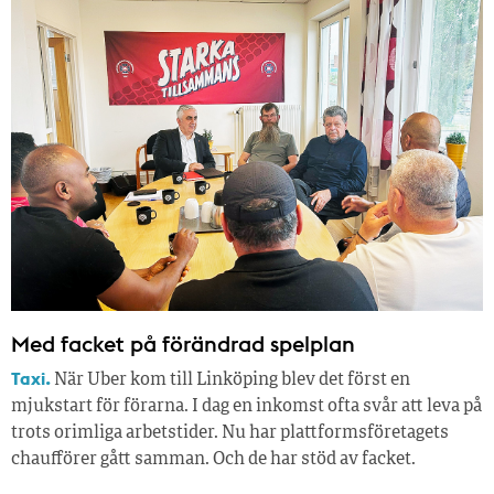
Med facket på förändrad spelplan
Taxi.
När Uber kom till Linköping blev det först en
mjukstart för förarna. I dag en inkomst ofta svår att leva på
trots orimliga arbetstider. Nu har plattformsföretagets
chaufförer gått samman. Och de har stöd av facket.