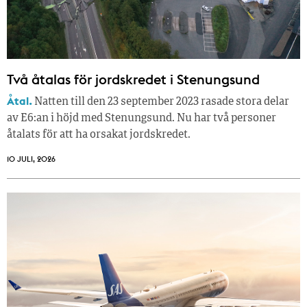
Två åtalas för jordskredet i Stenungsund
Åtal.
Natten till den 23 september 2023 rasade stora delar
av E6:an i höjd med Stenungsund. Nu har två personer
åtalats för att ha orsakat jordskredet.
10 JULI, 2026