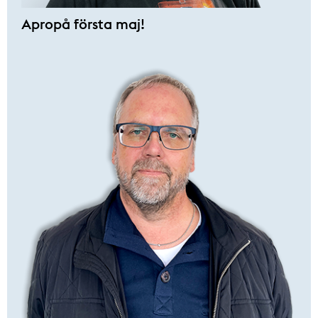
Apropå första maj!