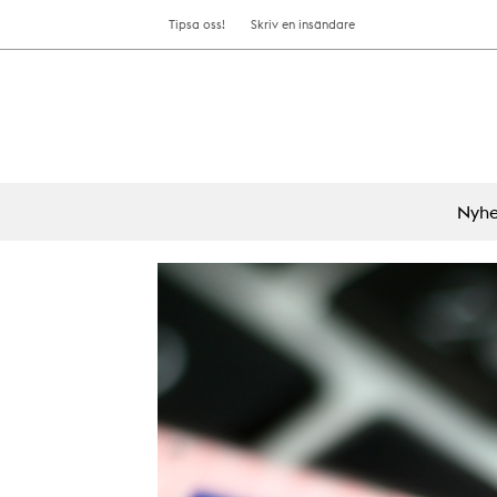
Tipsa oss!
Skriv en insändare
Nyhe