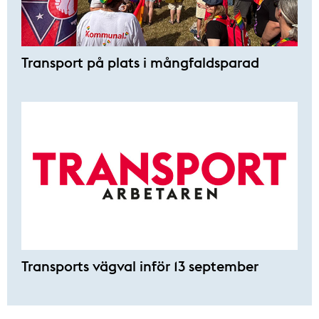
Transport på plats i mångfaldsparad
Transports vägval inför 13 september