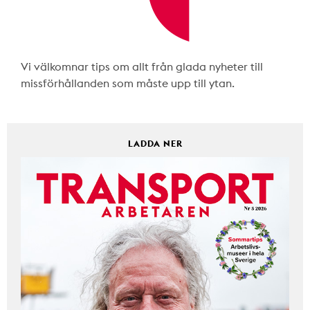
Vi välkomnar tips om allt från glada nyheter till
missförhållanden som måste upp till ytan.
LADDA NER