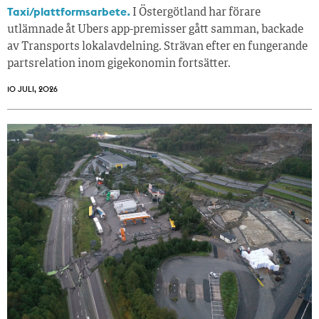
Taxi/plattformsarbete.
I Östergötland har förare
utlämnade åt Ubers app-premisser gått samman, backade
av Transports lokalavdelning. Strävan efter en fungerande
partsrelation inom gigekonomin fortsätter.
10 JULI, 2026