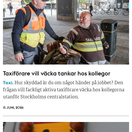
Taxiförare vill väcka tankar hos kollegor
Taxi.
Hur skyddad är du om något händer på jobbet? Den
frågan vill fackligt aktiva taxiförare väcka hos kollegorna
utanför Stockholms centralstation.
15 JUNI, 2026