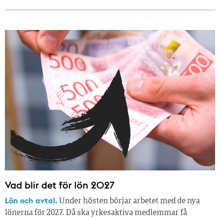
Vad blir det för lön 2027
Lön och avtal.
Under hösten börjar arbetet med de nya
lönerna för 2027. Då ska yrkesaktiva medlemmar få