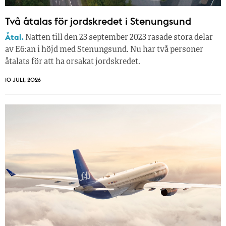
Två åtalas för jordskredet i Stenungsund
Åtal.
Natten till den 23 september 2023 rasade stora delar
av E6:an i höjd med Stenungsund. Nu har två personer
åtalats för att ha orsakat jordskredet.
10 JULI, 2026