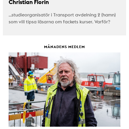
Christian Florin
…studieorganisatör i Transport avdelning 2 (hamn)
som vill tipsa läsarna om fackets kurser. Varför?
MÅNADENS MEDLEM