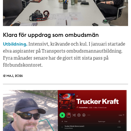
Klara för uppdrag som ombudsmän
Utbildning.
Intensivt, krävande och kul. I januari startade
elva aspiranter på Transports ombudsmannautbildning.
Fyra månader senare har de gjort sitt sista pass på
förbundskontoret.
12 MAJ, 2026