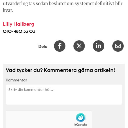
utvärdering tas sedan beslutet om systemet definitivt blir
kvar.
Lilly Hallberg
010-480 33 03
Dela
Vad tycker du? Kommentera gärna artikeln!
Kommentar