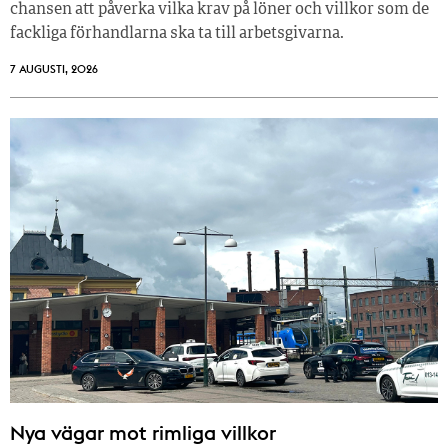
chansen att påverka vilka krav på löner och villkor som de
fackliga förhandlarna ska ta till arbetsgivarna.
7 AUGUSTI, 2026
Nya vägar mot rimliga villkor