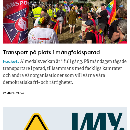
Transport på plats i mångfaldsparad
Facket.
Almedalsveckan är i full gång. På måndagen tågade
transportare i parad, tillsammans med fackliga kamrater
och andra vänorganisationer som vill värna våra
demokratiska fri- och rättigheter.
23 JUNI, 2026