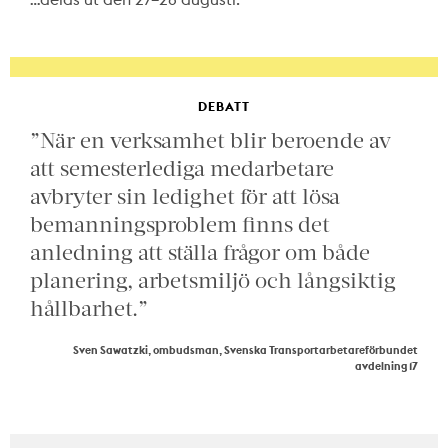
DEBATT
”När en verksamhet blir beroende av
att semesterlediga medarbetare
avbryter sin ledighet för att lösa
bemanningsproblem finns det
anledning att ställa frågor om både
planering, arbetsmiljö och långsiktig
hållbarhet.”
Sven Sawatzki, ombudsman, Svenska Transportarbetareförbundet
avdelning 17