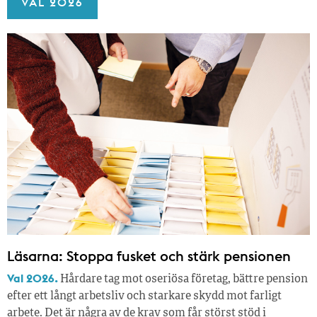
VAL 2026
Läsarna: Stoppa fusket och stärk pensionen
Val 2026.
Hårdare tag mot oseriösa företag, bättre pension
efter ett långt arbetsliv och starkare skydd mot farligt
arbete. Det är några av de krav som får störst stöd i