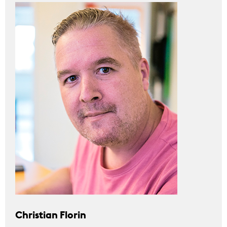
Christian Florin