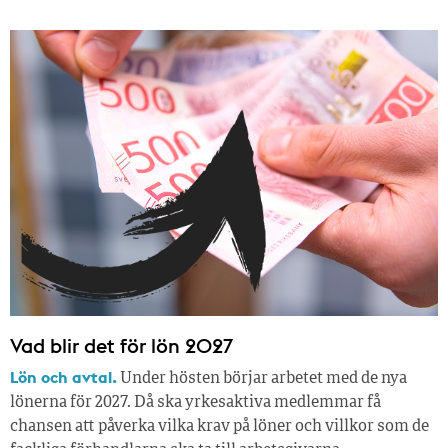
Vad blir det för lön 2027
Lön och avtal.
Under hösten börjar arbetet med de nya
lönerna för 2027. Då ska yrkesaktiva medlemmar få
chansen att påverka vilka krav på löner och villkor som de