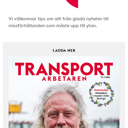
Vi välkomnar tips om allt från glada nyheter till
missförhållanden som måste upp till ytan.
LADDA NER