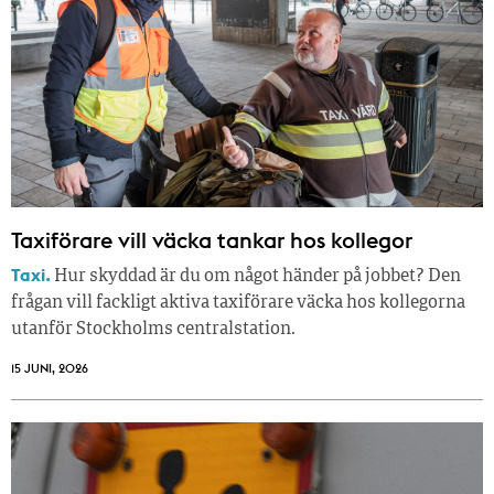
Taxiförare vill väcka tankar hos kollegor
Taxi.
Hur skyddad är du om något händer på jobbet? Den
frågan vill fackligt aktiva taxiförare väcka hos kollegorna
utanför Stockholms centralstation.
15 JUNI, 2026