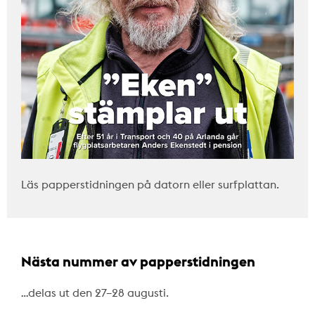
Läs papperstidningen på datorn eller surfplattan.
Nästa nummer av papperstidningen
…delas ut den 27–28 augusti.