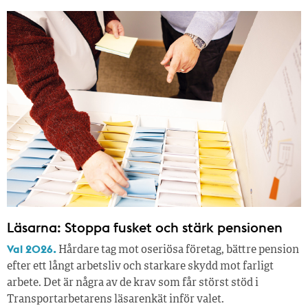
Läsarna: Stoppa fusket och stärk pensionen
Val 2026.
Hårdare tag mot oseriösa företag, bättre pension
efter ett långt arbetsliv och starkare skydd mot farligt
arbete. Det är några av de krav som får störst stöd i
Transportarbetarens läsar­enkät inför valet.