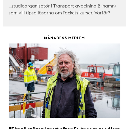
…studieorganisatör i Transport avdelning 2 (hamn)
som vill tipsa läsarna om fackets kurser. Varför?
MÅNADENS MEDLEM