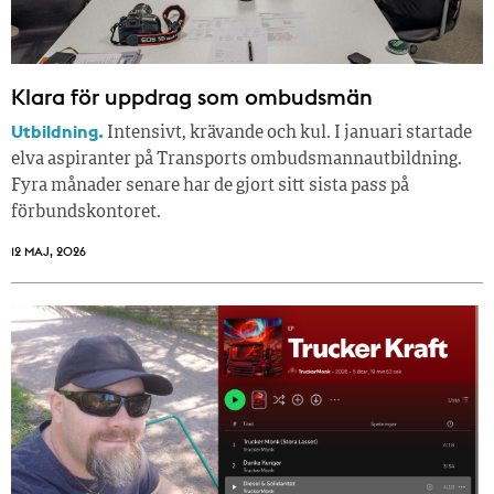
Klara för uppdrag som ombudsmän
Utbildning.
Intensivt, krävande och kul. I januari startade
elva aspiranter på Transports ombudsmannautbildning.
Fyra månader senare har de gjort sitt sista pass på
förbundskontoret.
12 MAJ, 2026