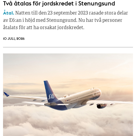
Två åtalas för jordskredet i Stenungsund
Åtal.
Natten till den 23 september 2023 rasade stora delar
av E6:an i höjd med Stenungsund. Nu har två personer
åtalats för att ha orsakat jordskredet.
10 JULI, 2026