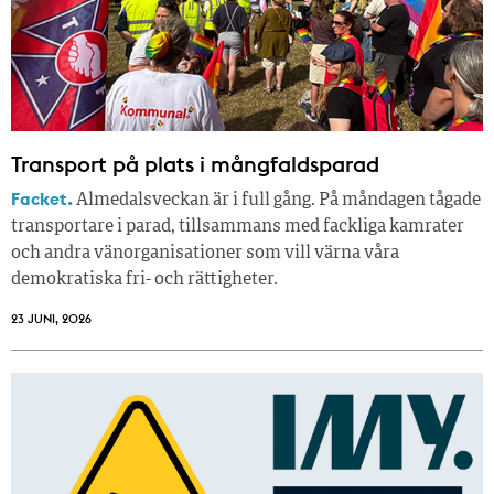
Transport på plats i mångfaldsparad
Facket.
Almedalsveckan är i full gång. På måndagen tågade
transportare i parad, tillsammans med fackliga kamrater
och andra vänorganisationer som vill värna våra
demokratiska fri- och rättigheter.
23 JUNI, 2026