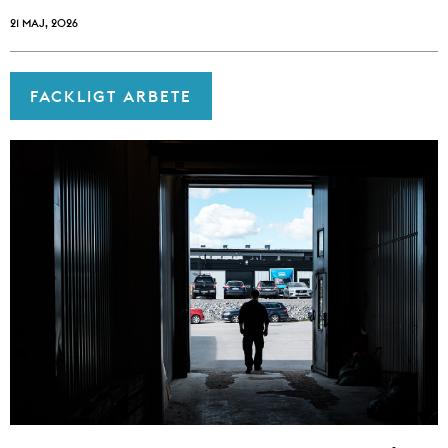
21 MAJ, 2026
FACKLIGT ARBETE