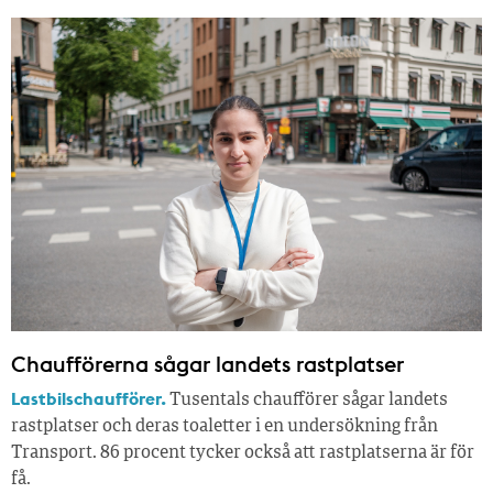
Chaufförerna sågar landets rastplatser
Lastbilschaufförer.
Tusentals chaufförer sågar landets
rastplatser och deras toaletter i en undersökning från
Transport. 86 procent tycker också att rastplatserna är för
få.