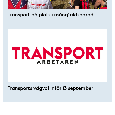
Transport på plats i mångfaldsparad
Transports vägval inför 13 september