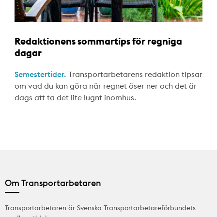
Redaktionens sommartips för regniga
dagar
Semestertider.
Transportarbetarens redaktion tipsar
om vad du kan göra när regnet öser ner och det är
dags att ta det lite lugnt inomhus.
Om Transportarbetaren
Transportarbetaren är Svenska Transportarbetareförbundets