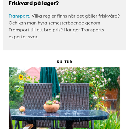
Friskvård på lager?
Transport.
Vilka regler finns när det gäller friskvård?
Och kan man hyra semesterboende genom
Transport till ett bra pris? Här ger Transports
experter svar.
KULTUR