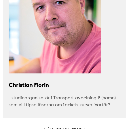
Christian Florin
…studieorganisatör i Transport avdelning 2 (hamn)
som vill tipsa läsarna om fackets kurser. Varför?