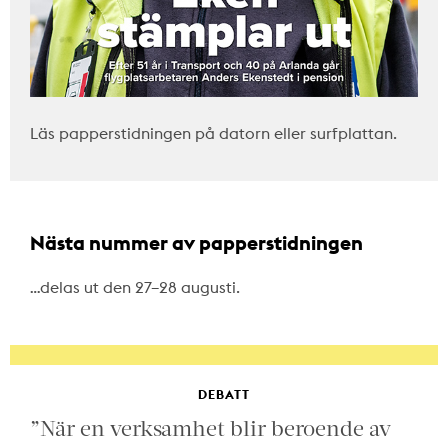
Läs papperstidningen på datorn eller surfplattan.
Nästa nummer av papperstidningen
…delas ut den 27–28 augusti.
DEBATT
”När en verksamhet blir beroende av