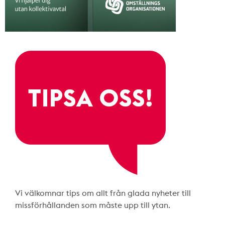
Vi välkomnar tips om allt från glada nyheter till
missförhållanden som måste upp till ytan.