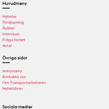
Huvudmeny
Nyheter
Fördjupning
Åsikter
Intervjuer
Fråga facket
Avtal
Övriga sidor
Annonsera
Kontakta oss
Om Transportarbetaren
Nyhetsbrev
Sociala medier