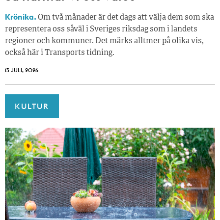
Krönika.
Om två månader är det dags att välja dem som ska
representera oss såväl i Sveriges riksdag som i landets
regioner och kommuner. Det märks alltmer på olika vis,
också här i Transports tidning.
13 JULI, 2026
KULTUR