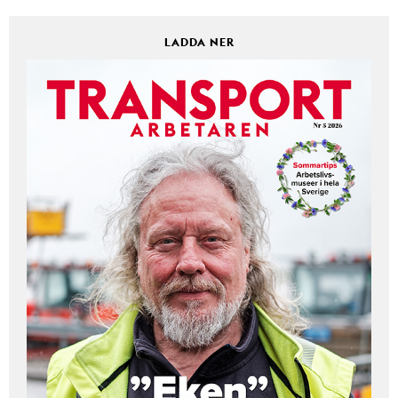
LADDA NER