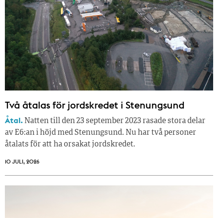
Två åtalas för jordskredet i Stenungsund
Åtal.
Natten till den 23 september 2023 rasade stora delar
av E6:an i höjd med Stenungsund. Nu har två personer
åtalats för att ha orsakat jordskredet.
10 JULI, 2026