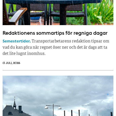
Redaktionens sommar­tips för regniga dagar
Semestertider.
Transportarbetarens redaktion tipsar om
vad du kan göra när regnet öser ner och det är dags att ta
det lite lugnt inomhus.
13 JULI, 2026