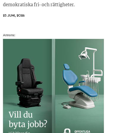
demokratiska fri- och rättigheter.
23 JUNI, 2026
Annons: