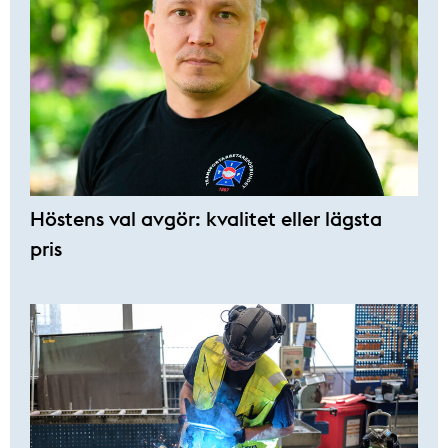
Höstens val avgör: kvalitet eller lägsta
pris