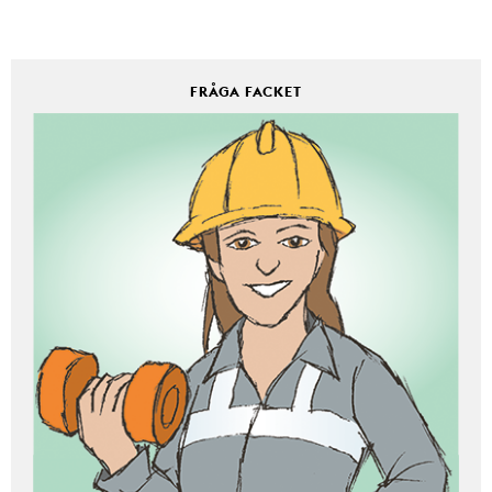
FRÅGA FACKET