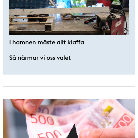
I hamnen måste allt klaffa
Så närmar vi oss valet