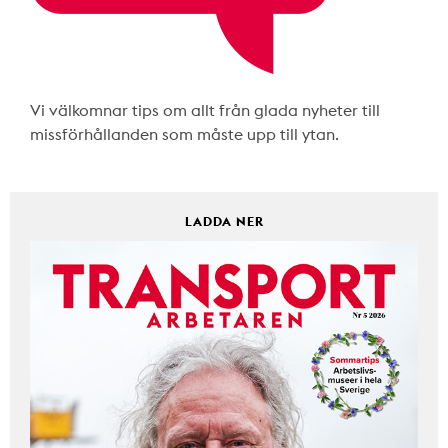
Vi välkomnar tips om allt från glada nyheter till
missförhållanden som måste upp till ytan.
LADDA NER