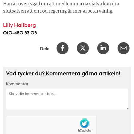
Han är övertygad om att medlemmarna själva kan dra
slutsatsen att en röd regering är mer arbetarvänlig.
Lilly Hallberg
010-480 33 03
Dela
Vad tycker du? Kommentera gärna artikeln!
Kommentar