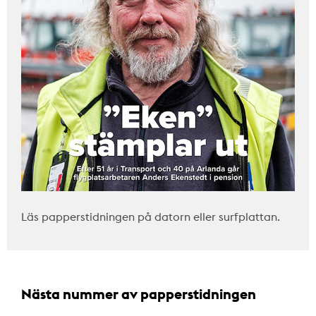
Läs papperstidningen på datorn eller surfplattan.
Nästa nummer av papperstidningen