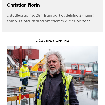
Christian Florin
…studieorganisatör i Transport avdelning 2 (hamn)
som vill tipsa läsarna om fackets kurser. Varför?
MÅNADENS MEDLEM