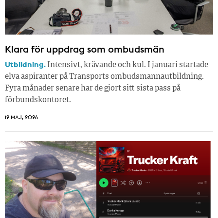
Klara för uppdrag som ombudsmän
Utbildning.
Intensivt, krävande och kul. I januari startade
elva aspiranter på Transports ombudsmannautbildning.
Fyra månader senare har de gjort sitt sista pass på
förbundskontoret.
12 MAJ, 2026