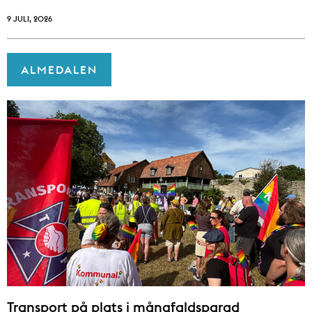
9 JULI, 2026
ALMEDALEN
Transport på plats i mångfaldsparad