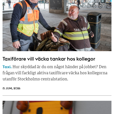
Taxiförare vill väcka tankar hos kollegor
Taxi.
Hur skyddad är du om något händer på jobbet? Den
frågan vill fackligt aktiva taxiförare väcka hos kollegorna
utanför Stockholms centralstation.
15 JUNI, 2026