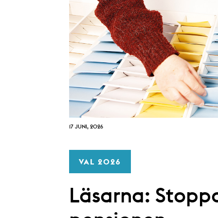
17 JUNI, 2026
VAL 2026
Läsarna: Stoppa