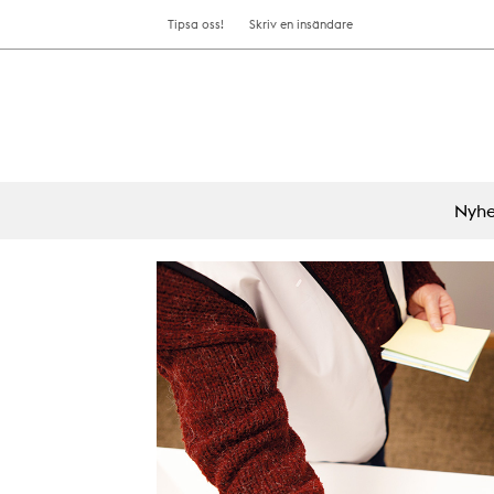
Tipsa oss!
Skriv en insändare
Nyhe