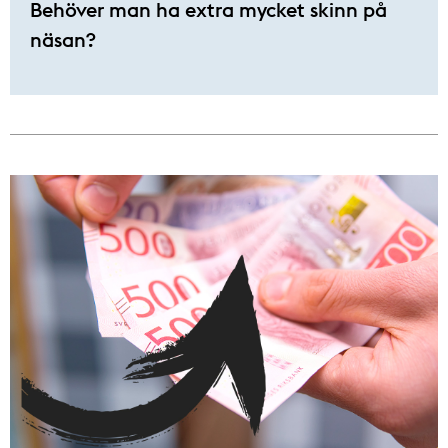
Behöver man ha extra mycket skinn på
näsan?