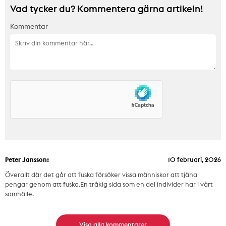
Vad tycker du? Kommentera gärna artikeln!
Kommentar
Peter Jansson:
10 februari, 2026
Överallt där det går att fuska försöker vissa människor att tjäna
pengar genom att fuska.En tråkig sida som en del individer har i vårt
samhälle.
Visa alla kommentarer