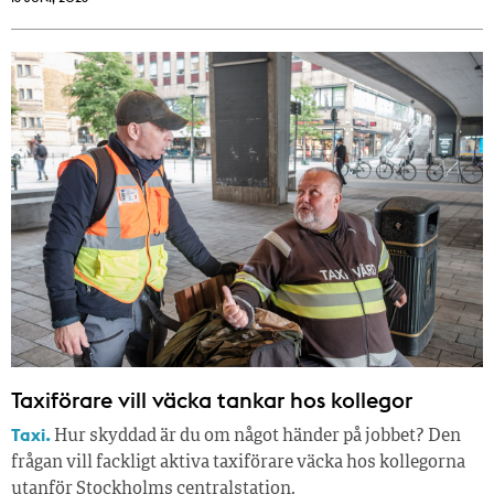
Taxiförare vill väcka tankar hos kollegor
Taxi.
Hur skyddad är du om något händer på jobbet? Den
frågan vill fackligt aktiva taxiförare väcka hos kollegorna
utanför Stockholms centralstation.