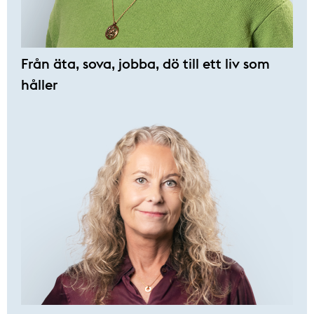
Från äta, sova, jobba, dö till ett liv som
håller