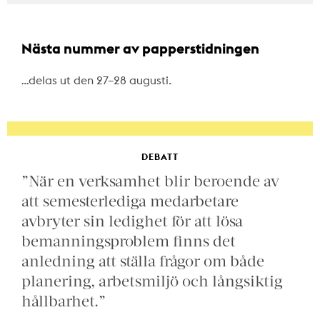
Nästa nummer av papperstidningen
…delas ut den 27–28 augusti.
DEBATT
”När en verksamhet blir beroende av
att semesterlediga medarbetare
avbryter sin ledighet för att lösa
bemanningsproblem finns det
anledning att ställa frågor om både
planering, arbetsmiljö och långsiktig
hållbarhet.”