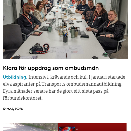
Klara för uppdrag som ombudsmän
Utbildning.
Intensivt, krävande och kul. I januari startade
elva aspiranter på Transports ombudsmannautbildning.
Fyra månader senare har de gjort sitt sista pass på
förbundskontoret.
12 MAJ, 2026