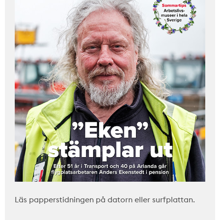
Läs papperstidningen på datorn eller surfplattan.