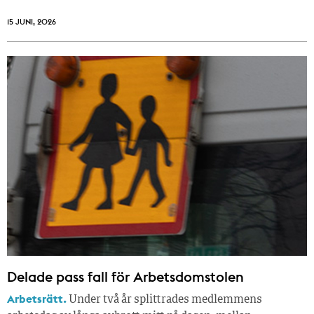
15 JUNI, 2026
Delade pass fall för Arbetsdomstolen
Arbetsrätt.
Under två år splittrades medlemmens