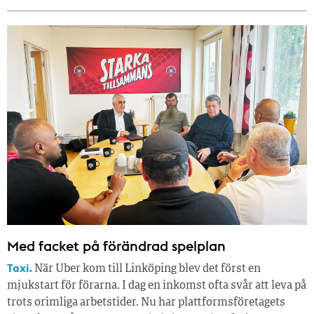
Med facket på förändrad spelplan
Taxi.
När Uber kom till Linköping blev det först en
mjukstart för förarna. I dag en inkomst ofta svår att leva på
trots orimliga arbetstider. Nu har plattformsföretagets