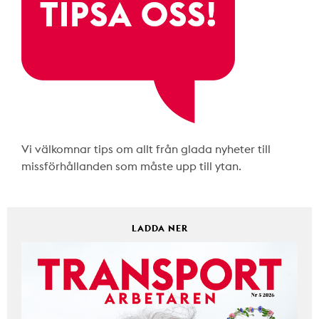
Vi välkomnar tips om allt från glada nyheter till
missförhållanden som måste upp till ytan.
LADDA NER