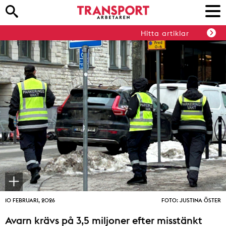
Hitta artiklar
10 FEBRUARI, 2026
FOTO: JUSTINA ÖSTER
Avarn krävs på 3,5 miljoner efter misstänkt