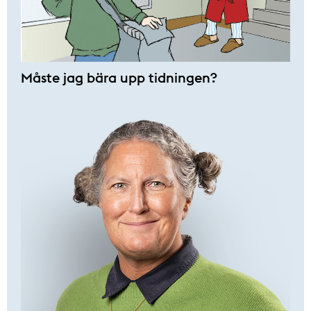
Måste jag bära upp tidningen?