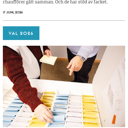
chaufförer gått samman. Och de har stöd av facket.
17 JUNI, 2026
VAL 2026