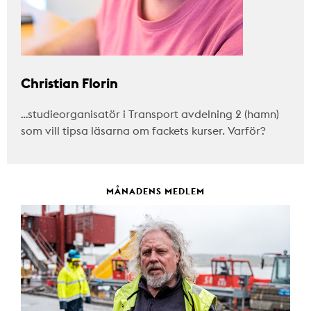
Christian Florin
…studieorganisatör i Transport avdelning 2 (hamn)
som vill tipsa läsarna om fackets kurser. Varför?
MÅNADENS MEDLEM