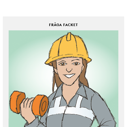
FRÅGA FACKET