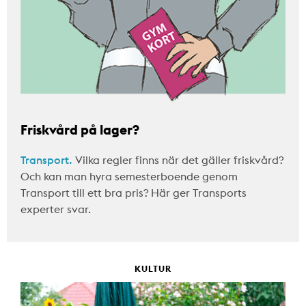
Friskvård på lager?
Transport.
Vilka regler finns när det gäller friskvård?
Och kan man hyra semesterboende genom
Transport till ett bra pris? Här ger Transports
experter svar.
KULTUR