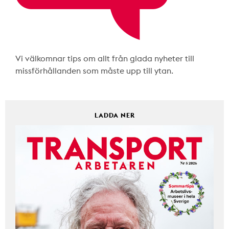
Vi välkomnar tips om allt från glada nyheter till
missförhållanden som måste upp till ytan.
LADDA NER