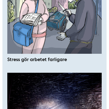
Stress gör arbetet farligare