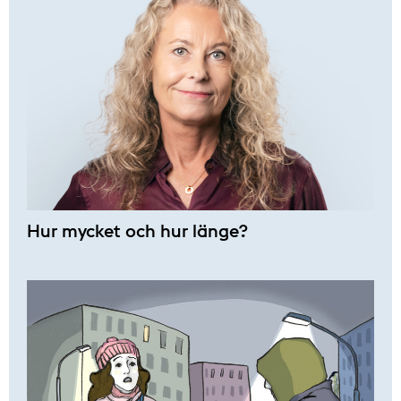
Hur mycket och hur länge?