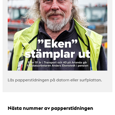
Läs papperstidningen på datorn eller surfplattan.
Nästa nummer av papperstidningen