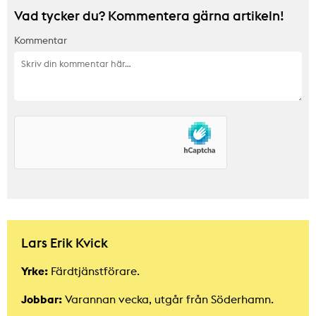
Vad tycker du? Kommentera gärna artikeln!
Kommentar
Lars Erik Kvick
Yrke:
Färdtjänstförare.
Jobbar:
Varannan vecka, utgår från Söderhamn.