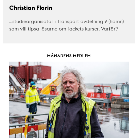
Christian Florin
…studieorganisatör i Transport avdelning 2 (hamn)
som vill tipsa läsarna om fackets kurser. Varför?
MÅNADENS MEDLEM