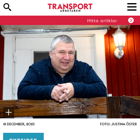
Hitta artiklar
18 DECEMBER, 2023
FOTO: JUSTINA ÖSTER