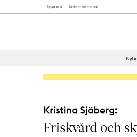
Tipsa oss!
Skriv en insändare
Nyhe
Kristina Sjöberg:
Friskvård och 