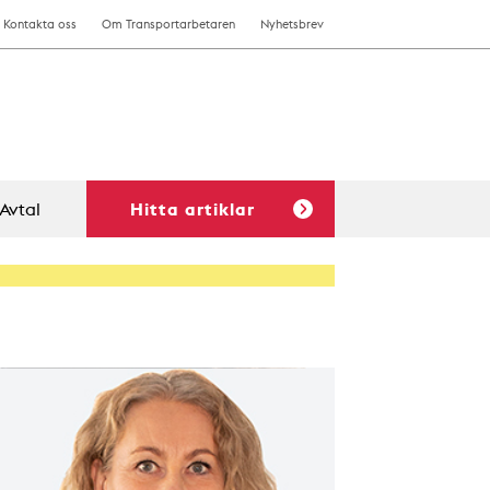
Kontakta oss
Om Transportarbetaren
Nyhetsbrev
Avtal
Hitta artiklar