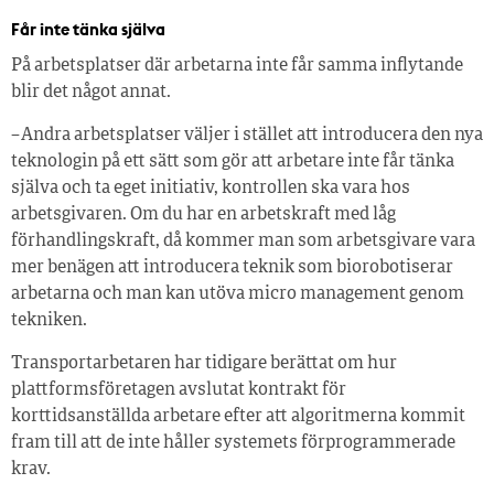
Får inte tänka själva
På arbetsplatser där arbetarna inte får samma inflytande
blir det något annat.
– Andra arbetsplatser väljer i stället att introducera den nya
teknologin på ett sätt som gör att arbetare inte får tänka
själva och ta eget initiativ, kontrollen ska vara hos
arbetsgivaren. Om du har en arbetskraft med låg
förhandlingskraft, då kommer man som arbetsgivare vara
mer benägen att introducera teknik som biorobotiserar
arbetarna och man kan utöva micro management genom
tekniken.
Transportarbetaren har tidigare berättat om hur
plattformsföretagen avslutat kontrakt för
korttidsanställda arbetare efter att algoritmerna kommit
fram till att de inte håller systemets förprogrammerade
krav.