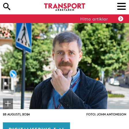
Hitta artiklar
28 AUGUSTI, 2024
FOTO: JOHN ANTONSSON