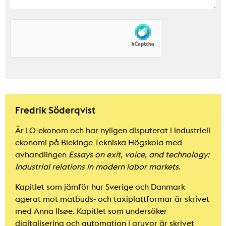
Fredrik Söderqvist
Är LO-ekonom och har nyligen disputerat i industriell
ekonomi på Blekinge Tekniska Högskola med
avhandlingen
Essays on exit, voice, and technology:
Industrial relations in modern labor markets
.
Kapitlet som jämför hur Sverige och Danmark
agerat mot matbuds- och taxiplattformar är skrivet
med Anna Ilsøe. Kapitlet som undersöker
digitalisering och automation i gruvor är skrivet