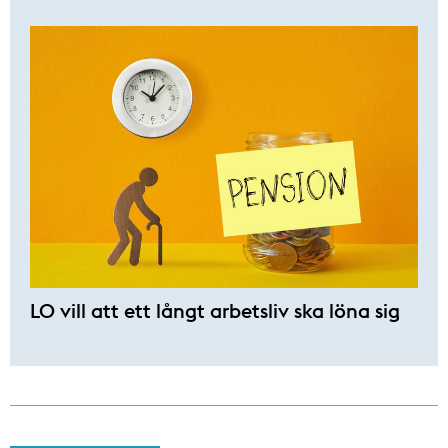
LO vill att ett långt arbetsliv ska löna sig