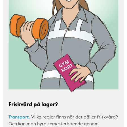
Friskvård på lager?
Transport.
Vilka regler finns när det gäller friskvård?
Och kan man hyra semesterboende genom