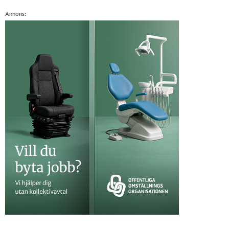
Annons: