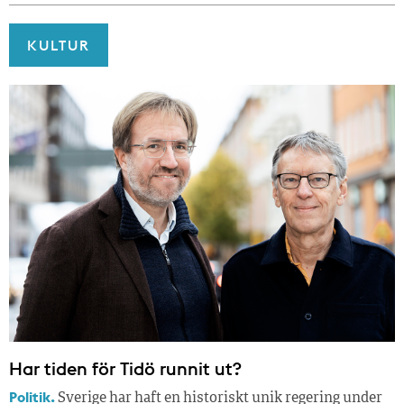
KULTUR
Har tiden för Tidö runnit ut?
Politik.
Sverige har haft en historiskt unik regering under