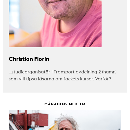
Christian Florin
…studieorganisatör i Transport avdelning 2 (hamn)
som vill tipsa läsarna om fackets kurser. Varför?
MÅNADENS MEDLEM