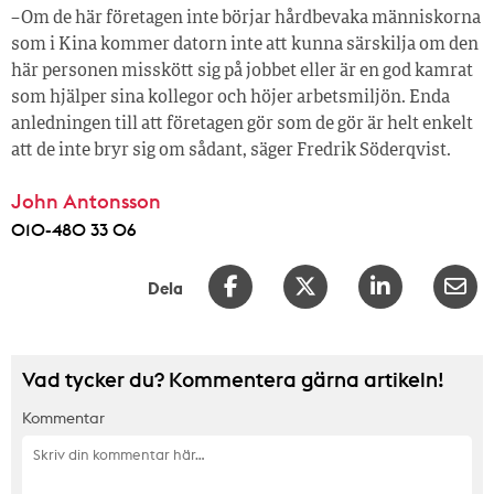
– Om de här företagen inte börjar hårdbevaka människorna
som i Kina kommer datorn inte att kunna särskilja om den
här personen misskött sig på jobbet eller är en god kamrat
som hjälper sina kollegor och höjer arbetsmiljön. Enda
anledningen till att företagen gör som de gör är helt enkelt
att de inte bryr sig om sådant, säger Fredrik Söderqvist.
John Antonsson
010-480 33 06
Dela
Vad tycker du? Kommentera gärna artikeln!
Kommentar