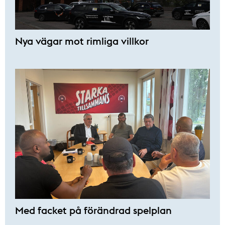
Nya vägar mot rimliga villkor
Med facket på förändrad spelplan