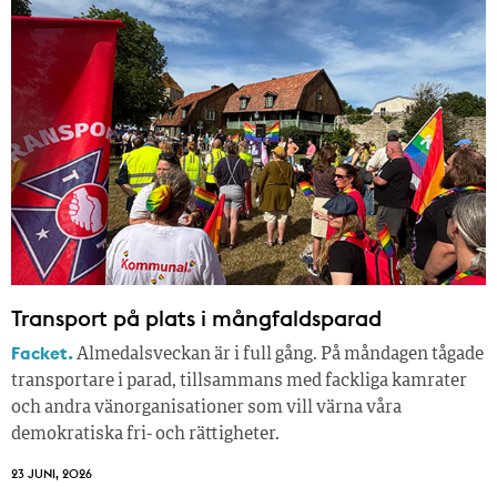
Transport på plats i mångfaldsparad
Facket.
Almedalsveckan är i full gång. På måndagen tågade
transportare i parad, tillsammans med fackliga kamrater
och andra vänorganisationer som vill värna våra
demokratiska fri- och rättigheter.
23 JUNI, 2026