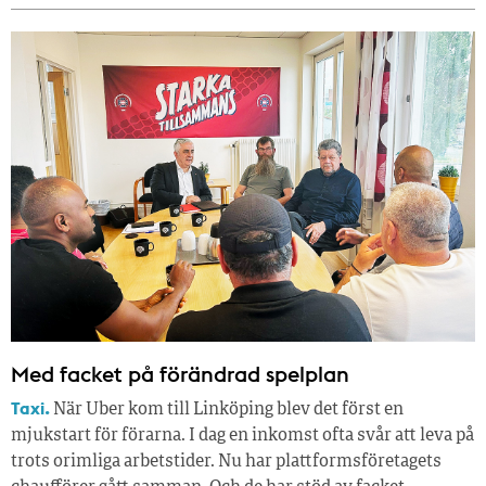
Med facket på förändrad spelplan
Taxi.
När Uber kom till Linköping blev det först en
mjukstart för förarna. I dag en inkomst ofta svår att leva på
trots orimliga arbetstider. Nu har plattformsföretagets