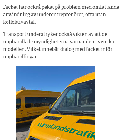
Facket har också pekat på problem med omfattande
användning av underentreprenörer, ofta utan
kollektivavtal.
Transport understryker också vikten av att de
upphandlade myndigheterna värnar den svenska
modellen. Vilket innebär dialog med facket inför
upphandlingar.