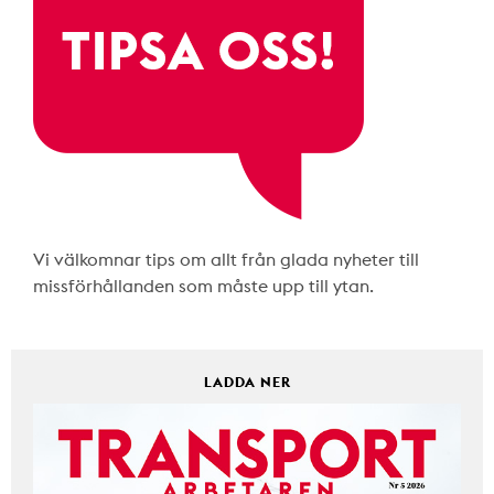
Vi välkomnar tips om allt från glada nyheter till
missförhållanden som måste upp till ytan.
LADDA NER