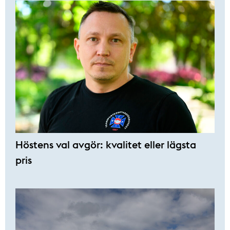
Höstens val avgör: kvalitet eller lägsta
pris