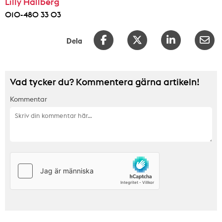
Lilly Hallberg
010-480 33 03
Dela
Vad tycker du? Kommentera gärna artikeln!
Kommentar