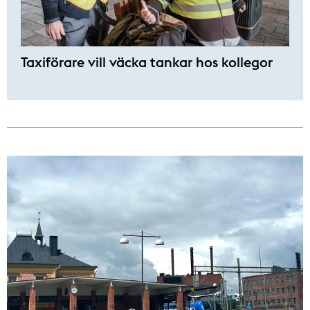
Taxiförare vill väcka tankar hos kollegor