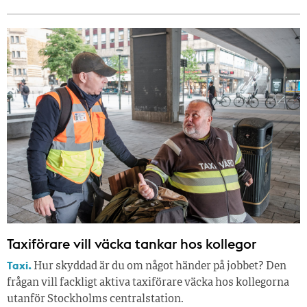
Taxiförare vill väcka tankar hos kollegor
Taxi.
Hur skyddad är du om något händer på jobbet? Den
frågan vill fackligt aktiva taxiförare väcka hos kollegorna
utanför Stockholms centralstation.