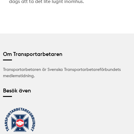
dags att ta det lite lugnt inomhus.
Om Transportarbetaren
Transportarbetaren är Svenska Transportarbetareförbundets
medlemstidning.
Besök även