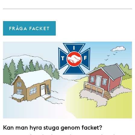
FRÅGA FACKET
Kan man hyra stuga genom facket?