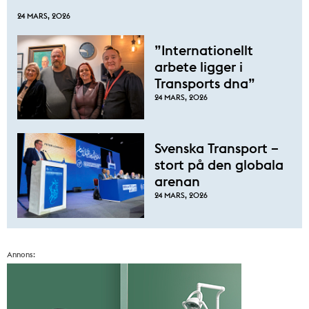
24 MARS, 2026
”Internationellt
arbete ligger i
Transports dna”
24 MARS, 2026
Svenska Transport –
stort på den globala
arenan
24 MARS, 2026
Annons: