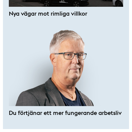
Nya vägar mot rimliga villkor
Du förtjänar ett mer fungerande arbetsliv