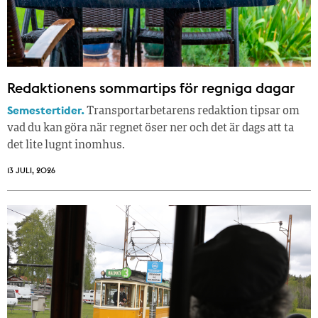
Redaktionens sommar­tips för regniga dagar
Semestertider.
Transportarbetarens redaktion tipsar om
vad du kan göra när regnet öser ner och det är dags att ta
det lite lugnt inomhus.
13 JULI, 2026