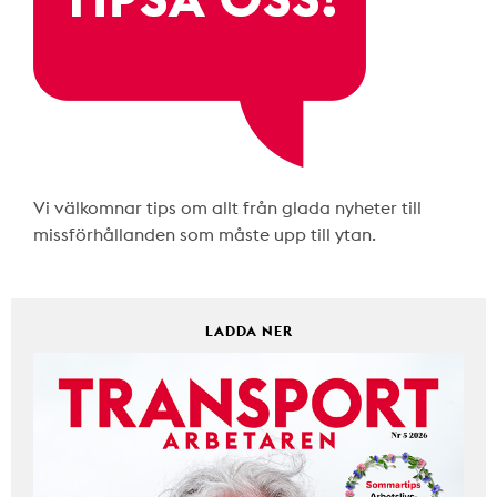
Vi välkomnar tips om allt från glada nyheter till
missförhållanden som måste upp till ytan.
LADDA NER