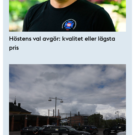
Höstens val avgör: kvalitet eller lägsta
pris