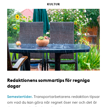
KULTUR
Redaktionens sommartips för regniga
dagar
Semestertider.
Transportarbetarens redaktion tipsar
om vad du kan göra när regnet öser ner och det är