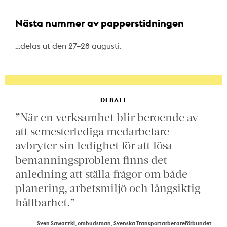
Nästa nummer av papperstidningen
…delas ut den 27–28 augusti.
DEBATT
”När en verksamhet blir beroende av
att semesterlediga medarbetare
avbryter sin ledighet för att lösa
bemanningsproblem finns det
anledning att ställa frågor om både
planering, arbetsmiljö och långsiktig
hållbarhet.”
Sven Sawatzki, ombudsman, Svenska Transportarbetareförbundet