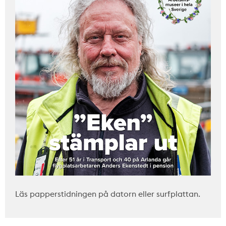
Läs papperstidningen på datorn eller surfplattan.