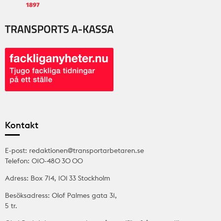
Kontakt
E-post: redaktionen@transportarbetaren.se
Telefon: 010-480 30 00
Adress: Box 714, 101 33 Stockholm
Besöksadress: Olof Palmes gata 31,
5 tr.