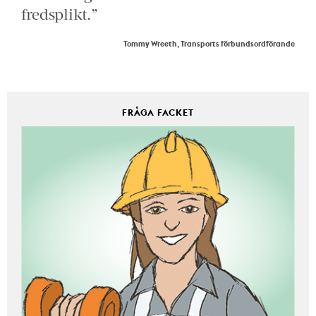
fredsplikt.”
Tommy Wreeth, Transports förbundsordförande
FRÅGA FACKET