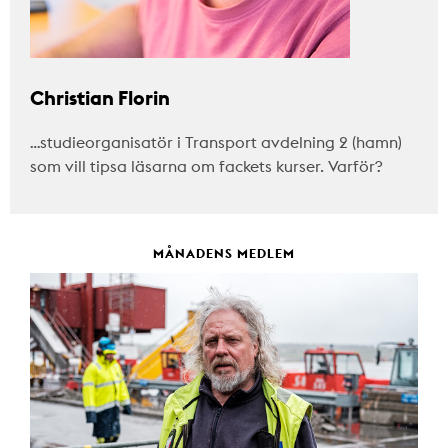
Christian Florin
…studieorganisatör i Transport avdelning 2 (hamn)
som vill tipsa läsarna om fackets kurser. Varför?
MÅNADENS MEDLEM