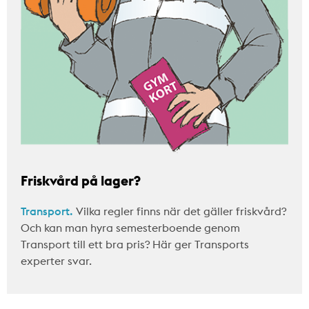
Friskvård på lager?
Transport.
Vilka regler finns när det gäller friskvård?
Och kan man hyra semesterboende genom
Transport till ett bra pris? Här ger Transports
experter svar.