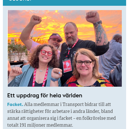
Ett uppdrag för hela världen
Facket.
Alla medlemmar i Transport bidrar till att
stärka rättigheter för arbetare i andra länder, bland
annat att organisera sig i facket – en folkrörelse med
totalt 191 miljoner medlemmar.