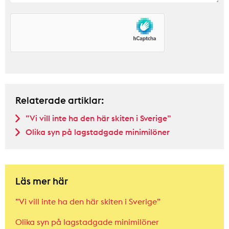
Relaterade artiklar:
”Vi vill inte ha den här skiten i Sverige”
Olika syn på lagstadgade minimilöner
Läs mer här
”Vi vill inte ha den här skiten i Sverige”
Olika syn på lagstadgade minimilöner