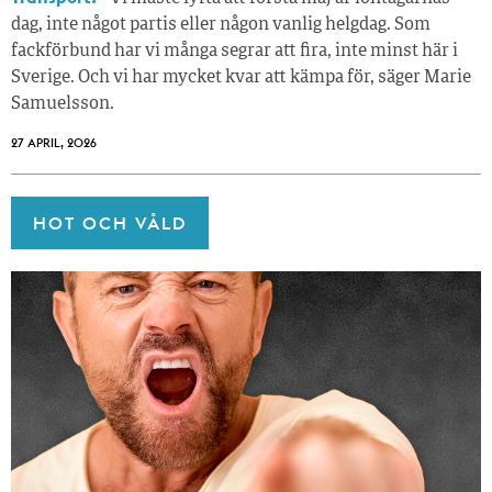
dag, inte något partis eller någon vanlig helgdag. Som
fackförbund har vi många segrar att fira, inte minst här i
Sverige. Och vi har mycket kvar att kämpa för, säger Marie
Samuelsson.
27 APRIL, 2026
HOT OCH VÅLD