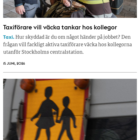
Taxiförare vill väcka tankar hos kollegor
Taxi.
Hur skyddad är du om något händer på jobbet? Den
frågan vill fackligt aktiva taxiförare väcka hos kollegorna
utanför Stockholms centralstation.
15 JUNI, 2026