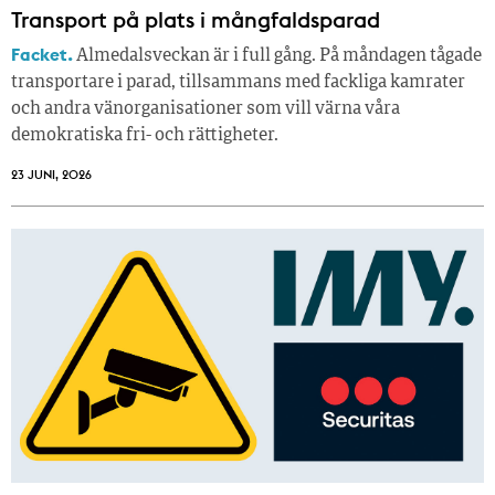
Transport på plats i mångfaldsparad
Facket.
Almedalsveckan är i full gång. På måndagen tågade
transportare i parad, tillsammans med fackliga kamrater
och andra vänorganisationer som vill värna våra
demokratiska fri- och rättigheter.
23 JUNI, 2026