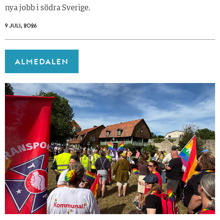
nya jobb i södra Sverige.
9 JULI, 2026
ALMEDALEN