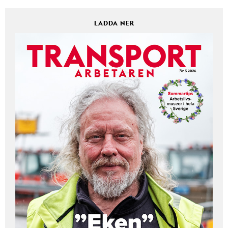
LADDA NER