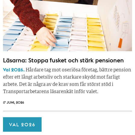
Läsarna: Stoppa fusket och stärk pensionen
Val 2026.
Hårdare tag mot oseriösa företag, bättre pension
efter ett långt arbetsliv och starkare skydd mot farligt
arbete. Det är några av de krav som får störst stöd i
Transportarbetarens läsar­enkät inför valet.
17 JUNI, 2026
VAL 2026