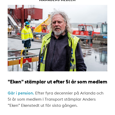
"Eken" stämplar ut efter 51 år som medlem
Går i pension.
Efter fyra decennier på Arlanda och
51 år som medlem i Transport stämplar Anders
”Eken” Ekenstedt ut för sista gången.