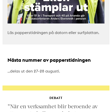
Läs papperstidningen på datorn eller surfplattan.
Nästa nummer av papperstidningen
…delas ut den 27–28 augusti.
DEBATT
”När en verksamhet blir beroende av