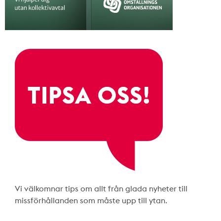
Vi välkomnar tips om allt från glada nyheter till
missförhållanden som måste upp till ytan.