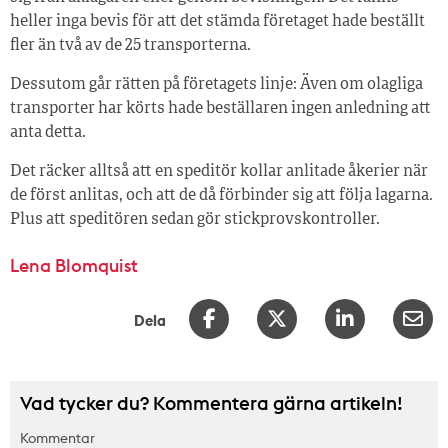
heller inga bevis för att det stämda företaget hade beställt
fler än två av de 25 transporterna.
Dessutom går rätten på företagets linje: Även om olagliga
transporter har körts hade beställaren ingen anledning att
anta detta.
Det räcker alltså att en speditör kollar anlitade åkerier när
de först anlitas, och att de då förbinder sig att följa lagarna.
Plus att speditören sedan gör stickprovskontroller.
Lena Blomquist
Dela
Vad tycker du? Kommentera gärna artikeln!
Kommentar