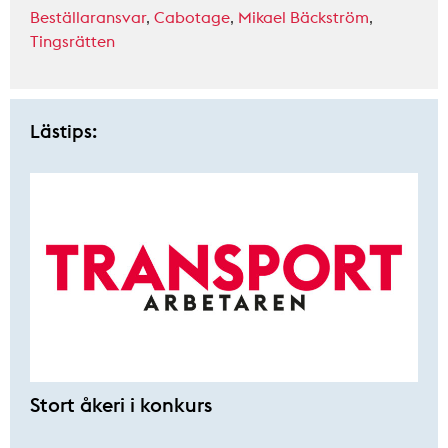
Beställaransvar
,
Cabotage
,
Mikael Bäckström
,
Tingsrätten
Lästips:
Stort åkeri i konkurs