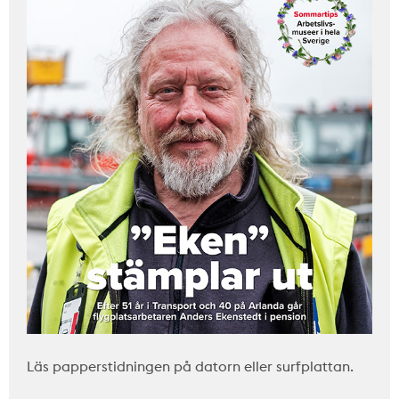
Läs papperstidningen på datorn eller surfplattan.