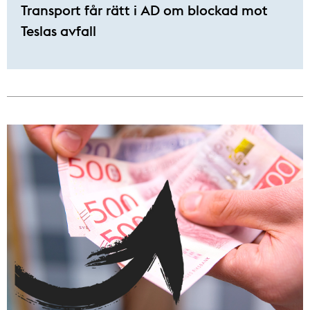
Transport får rätt i AD om blockad mot
Teslas avfall