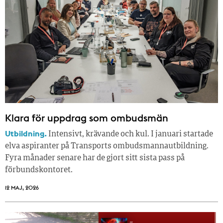
Klara för uppdrag som ombudsmän
Utbildning.
Intensivt, krävande och kul. I januari startade
elva aspiranter på Transports ombudsmannautbildning.
Fyra månader senare har de gjort sitt sista pass på
förbundskontoret.
12 MAJ, 2026