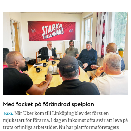
Med facket på förändrad spelplan
Taxi.
När Uber kom till Linköping blev det först en
mjukstart för förarna. I dag en inkomst ofta svår att leva på
trots orimliga arbetstider. Nu har plattformsföretagets