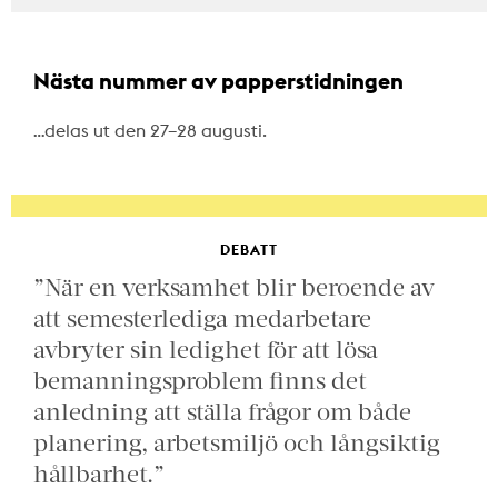
Nästa nummer av papperstidningen
…delas ut den 27–28 augusti.
DEBATT
”När en verksamhet blir beroende av
att semesterlediga medarbetare
avbryter sin ledighet för att lösa
bemanningsproblem finns det
anledning att ställa frågor om både
planering, arbetsmiljö och långsiktig
hållbarhet.”