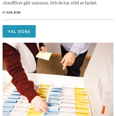
chaufförer gått samman. Och de har stöd av facket.
17 JUNI, 2026
VAL 2026