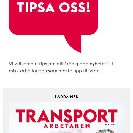
Vi välkomnar tips om allt från glada nyheter till
missförhållanden som måste upp till ytan.
LADDA NER