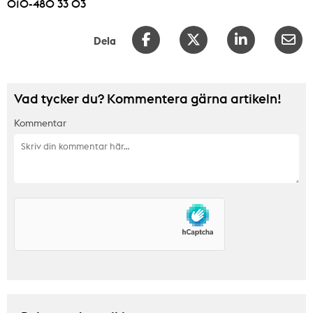
010-480 33 03
Dela
Vad tycker du? Kommentera gärna artikeln!
Kommentar