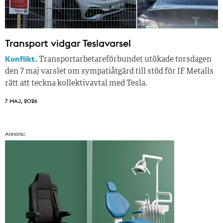
Transport vidgar Teslavarsel
Konflikt.
Transportarbetareförbundet utökade torsdagen
den 7 maj varslet om sympatiåtgärd till stöd för IF Metalls
rätt att teckna kollektivavtal med Tesla.
7 MAJ, 2026
Annons: