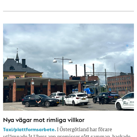
Nya vägar mot rimliga villkor
Taxi/plattformsarbete.
I Östergötland har förare