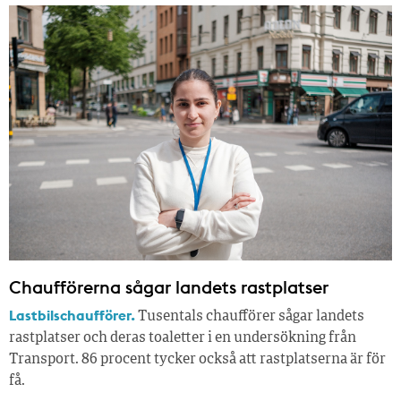
Chaufförerna sågar landets rastplatser
Lastbilschaufförer.
Tusentals chaufförer sågar landets
rastplatser och deras toaletter i en undersökning från
Transport. 86 procent tycker också att rastplatserna är för
få.