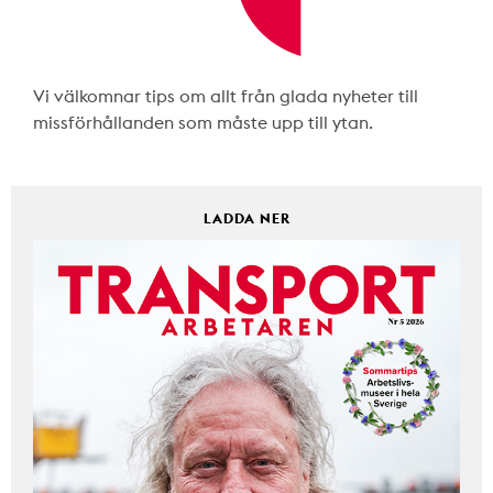
Vi välkomnar tips om allt från glada nyheter till
missförhållanden som måste upp till ytan.
LADDA NER