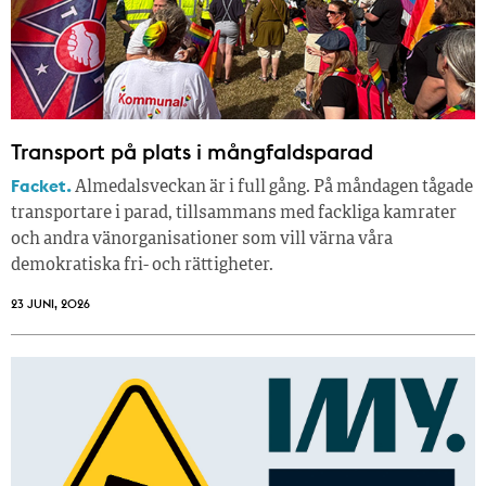
Transport på plats i mångfaldsparad
Facket.
Almedalsveckan är i full gång. På måndagen tågade
transportare i parad, tillsammans med fackliga kamrater
och andra vänorganisationer som vill värna våra
demokratiska fri- och rättigheter.
23 JUNI, 2026