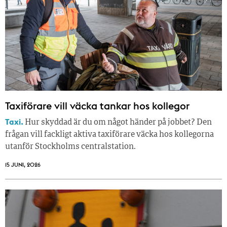
Taxiförare vill väcka tankar hos kollegor
Taxi.
Hur skyddad är du om något händer på jobbet? Den
frågan vill fackligt aktiva taxiförare väcka hos kollegorna
utanför Stockholms centralstation.
15 JUNI, 2026