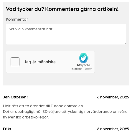
Vad tycker du? Kommentera gärna artikeln!
Kommentar
Jan Ottosson:
6 november, 2025
Helt rätt att ta ärendet till Europa domstolen.
Det är obehagligt när SD väljare uttrycker sig nervärderande om våra
nysvenska arbetskollegor.
Erik:
6 november, 2025