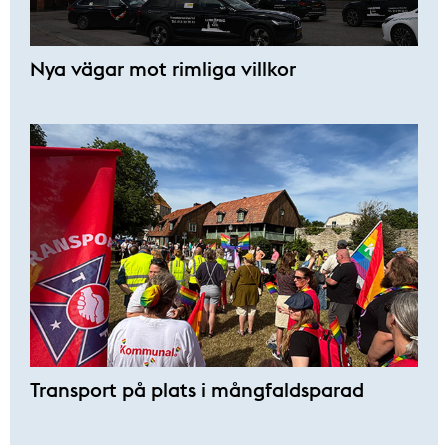
Nya vägar mot rimliga villkor
Transport på plats i mångfaldsparad