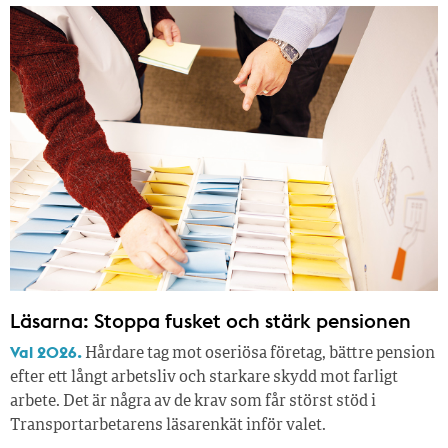
Läsarna: Stoppa fusket och stärk pensionen
Val 2026.
Hårdare tag mot oseriösa företag, bättre pension
efter ett långt arbetsliv och starkare skydd mot farligt
arbete. Det är några av de krav som får störst stöd i
Transportarbetarens läsar­enkät inför valet.