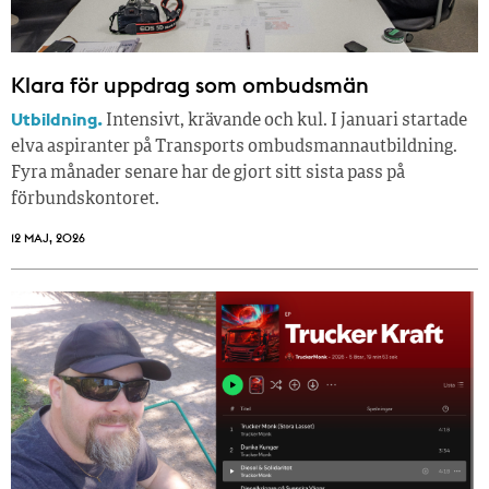
Klara för uppdrag som ombudsmän
Utbildning.
Intensivt, krävande och kul. I januari startade
elva aspiranter på Transports ombudsmannautbildning.
Fyra månader senare har de gjort sitt sista pass på
förbundskontoret.
12 MAJ, 2026