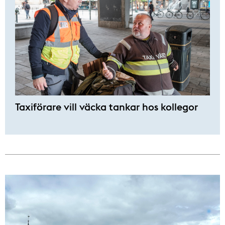
Taxiförare vill väcka tankar hos kollegor