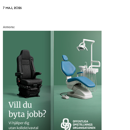
7 MAJ, 2026
Annons: