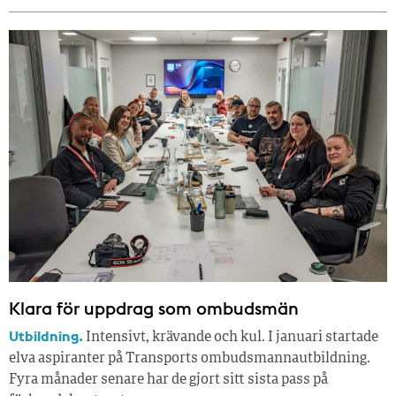
Klara för uppdrag som ombudsmän
Utbildning.
Intensivt, krävande och kul. I januari startade
elva aspiranter på Transports ombudsmannautbildning.
Fyra månader senare har de gjort sitt sista pass på