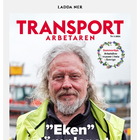
LADDA NER