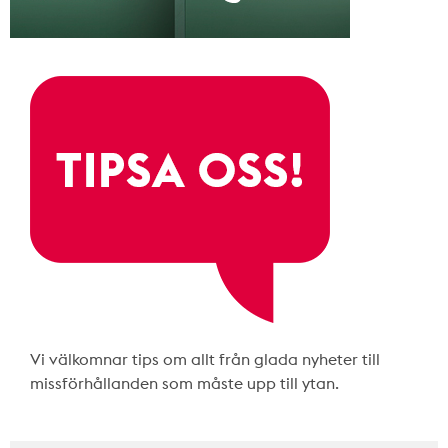
Vi välkomnar tips om allt från glada nyheter till
missförhållanden som måste upp till ytan.