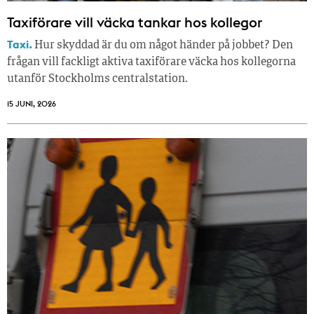
Taxiförare vill väcka tankar hos kollegor
Taxi.
Hur skyddad är du om något händer på jobbet? Den
frågan vill fackligt aktiva taxiförare väcka hos kollegorna
utanför Stockholms centralstation.
15 JUNI, 2026