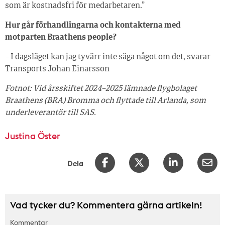
som är kostnadsfri för medarbetaren.”
Hur går förhandlingarna och kontakterna med
motparten Braathens people?
– I dagsläget kan jag tyvärr inte säga något om det, svarar
Transports Johan Einarsson
Fotnot: Vid årsskiftet 2024–2025 lämnade flygbolaget
Braathens (BRA) Bromma och flyttade till Arlanda, som
underleverantör till SAS.
Justina Öster
Dela
Vad tycker du? Kommentera gärna artikeln!
Kommentar