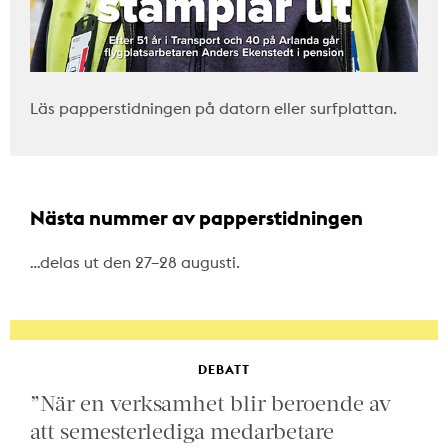
Läs papperstidningen på datorn eller surfplattan.
Nästa nummer av papperstidningen
…delas ut den 27–28 augusti.
DEBATT
”När en verksamhet blir beroende av
att semesterlediga medarbetare