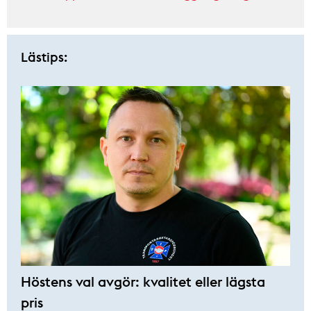
Lästips:
Höstens val avgör: kvalitet eller lägsta
pris