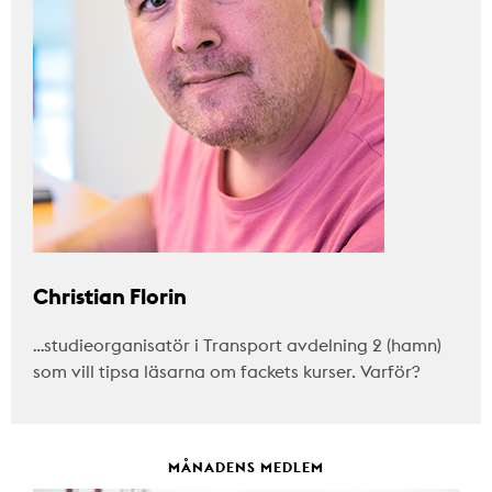
Christian Florin
…studieorganisatör i Transport avdelning 2 (hamn)
som vill tipsa läsarna om fackets kurser. Varför?
MÅNADENS MEDLEM