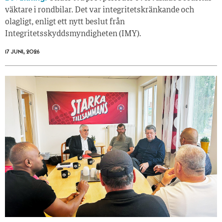
väktare i rondbilar. Det var integritetskränkande och
olagligt, enligt ett nytt beslut från
Integritetsskyddsmyndigheten (IMY).
17 JUNI, 2026