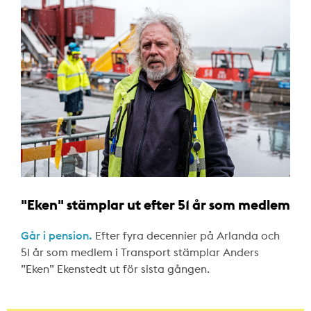
"Eken" stämplar ut efter 51 år som medlem
Går i pension.
Efter fyra decennier på Arlanda och
51 år som medlem i Transport stämplar Anders
”Eken” Ekenstedt ut för sista gången.