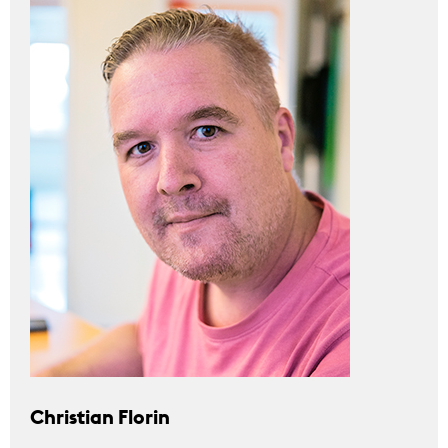
Christian Florin