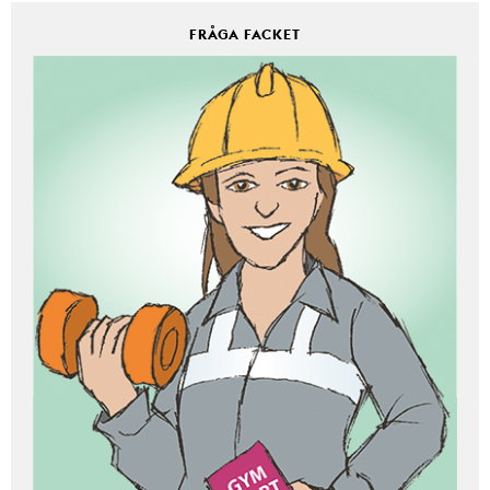
FRÅGA FACKET