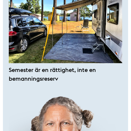
Semester är en rättighet, inte en
bemanningsreserv