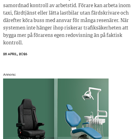
samordnad kontroll av arbetstid. Förare kan arbeta inom
taxi, färdtjänst eller lätta lastbilar utan färdskrivare och
därefter köra buss med ansvar för många resenärer. När
systemen inte hänger ihop riskerar trafiksäkerheten att
bygga mer på förarens egen redovisning än på faktisk
kontroll.
28 APRIL, 2026
Annons: