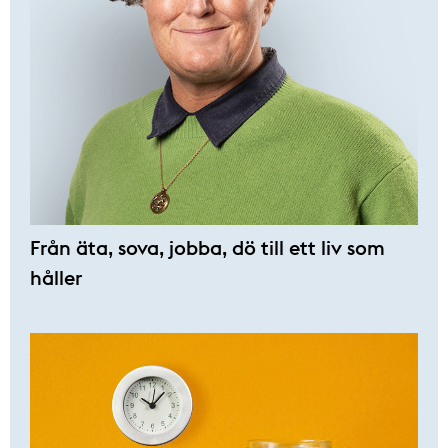
Från äta, sova, jobba, dö till ett liv som
håller