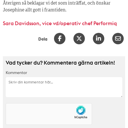
Återigen så beklagar vi det som inträffat, och önskar
Josephine allt gott i framtiden.
Sara Davidsson, vice vd/operativ chef Performiq
Dela
Vad tycker du? Kommentera gärna artikeln!
Kommentar