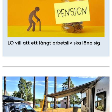
LO vill att ett långt arbetsliv ska löna sig