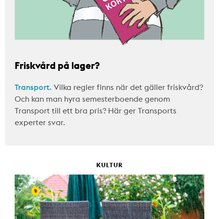
Friskvård på lager?
Transport.
Vilka regler finns när det gäller friskvård?
Och kan man hyra semesterboende genom
Transport till ett bra pris? Här ger Transports
experter svar.
KULTUR