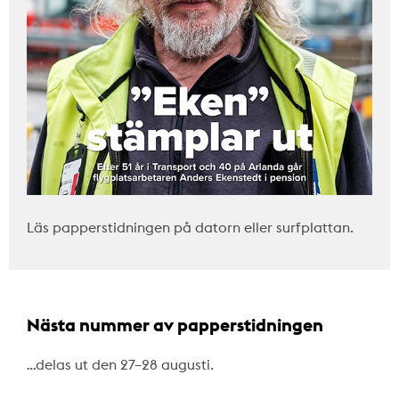
Läs papperstidningen på datorn eller surfplattan.
Nästa nummer av papperstidningen
…delas ut den 27–28 augusti.