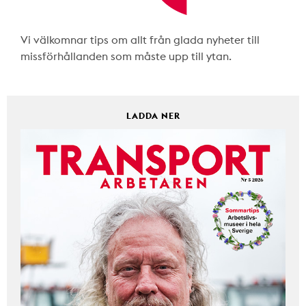
Vi välkomnar tips om allt från glada nyheter till
missförhållanden som måste upp till ytan.
LADDA NER