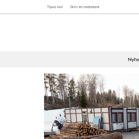
Tipsa oss!
Skriv en insändare
Nyhe