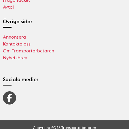
Avtal
Övriga sidor
Annonsera
Kontakta oss
Om Transportarbetaren
Nyhetsbrev
Sociala medier
Copyright 2026 Transportarbetaren