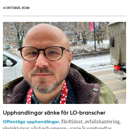
4 OKTOBER, 2024
Upphandlingar sänke för LO-branscher
Offentliga upphandlingar.
Färdtjänst, avfallshantering,