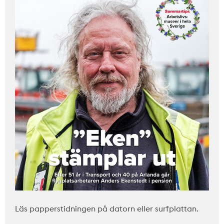
Läs papperstidningen på datorn eller surfplattan.