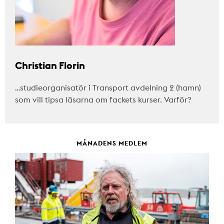
Christian Florin
…studieorganisatör i Transport avdelning 2 (hamn)
som vill tipsa läsarna om fackets kurser. Varför?
MÅNADENS MEDLEM