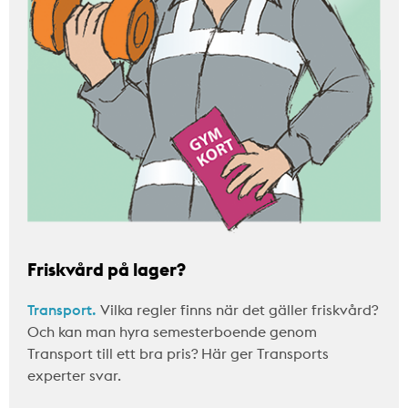
Friskvård på lager?
Transport.
Vilka regler finns när det gäller friskvård?
Och kan man hyra semesterboende genom
Transport till ett bra pris? Här ger Transports
experter svar.