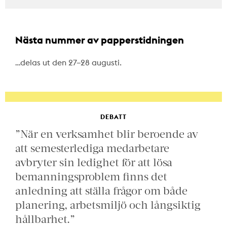
Nästa nummer av papperstidningen
…delas ut den 27–28 augusti.
DEBATT
”När en verksamhet blir beroende av
att semesterlediga medarbetare
avbryter sin ledighet för att lösa
bemanningsproblem finns det
anledning att ställa frågor om både
planering, arbetsmiljö och långsiktig
hållbarhet.”