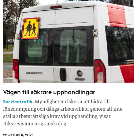
Vägen till säkrare upphandlingar
Servicetrafik.
Myndigheter riskerar att bidra till
lönedumpning och dåliga arbetsvillkor genom att inte
ställa arbetsrättsliga krav vid upphandling, visar
Riksrevisionens granskning.
22 OKTOBER, 2025