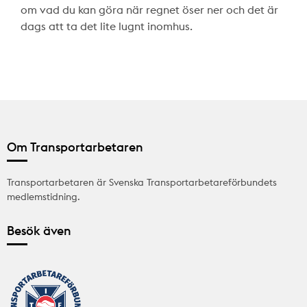
om vad du kan göra när regnet öser ner och det är
dags att ta det lite lugnt inomhus.
Om Transportarbetaren
Transportarbetaren är Svenska Transportarbetareförbundets
medlemstidning.
Besök även