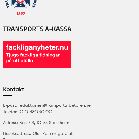
Kontakt
E-post: redaktionen@transportarbetaren.se
Telefon: 010-480 30 00
Adress: Box 714, 101 33 Stockholm
Besöksadress: Olof Palmes gata 31,