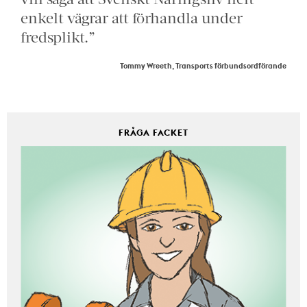
enkelt vägrar att förhandla under
fredsplikt.”
Tommy Wreeth, Transports förbundsordförande
FRÅGA FACKET