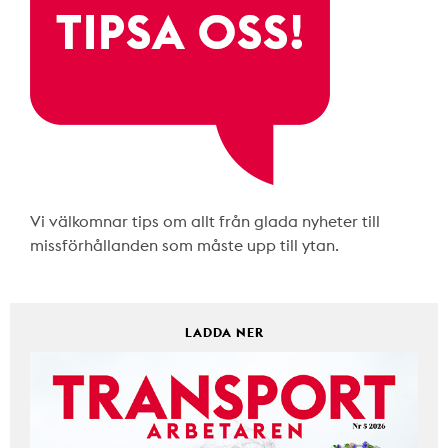
Vi välkomnar tips om allt från glada nyheter till
missförhållanden som måste upp till ytan.
LADDA NER