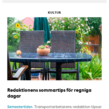
KULTUR
Redaktionens sommartips för regniga
dagar
Semestertider.
Transportarbetarens redaktion tipsar