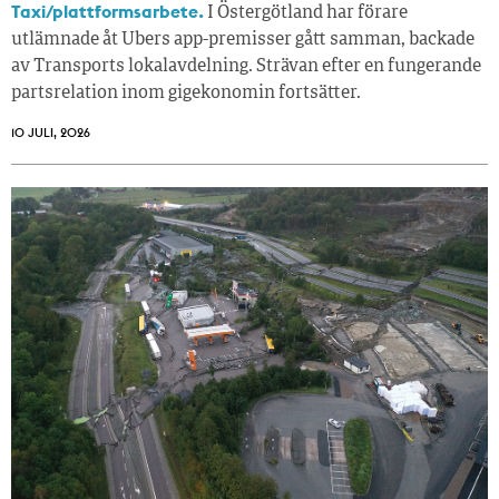
Taxi/plattformsarbete.
I Östergötland har förare
utlämnade åt Ubers app-premisser gått samman, backade
av Transports lokalavdelning. Strävan efter en fungerande
partsrelation inom gigekonomin fortsätter.
10 JULI, 2026