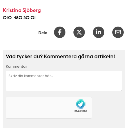
Kristina Sjöberg
010-480 30 01
Dela
Vad tycker du? Kommentera gärna artikeln!
Kommentar