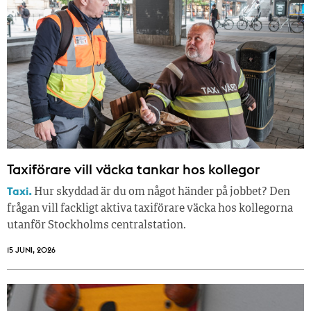
Taxiförare vill väcka tankar hos kollegor
Taxi.
Hur skyddad är du om något händer på jobbet? Den
frågan vill fackligt aktiva taxiförare väcka hos kollegorna
utanför Stockholms centralstation.
15 JUNI, 2026