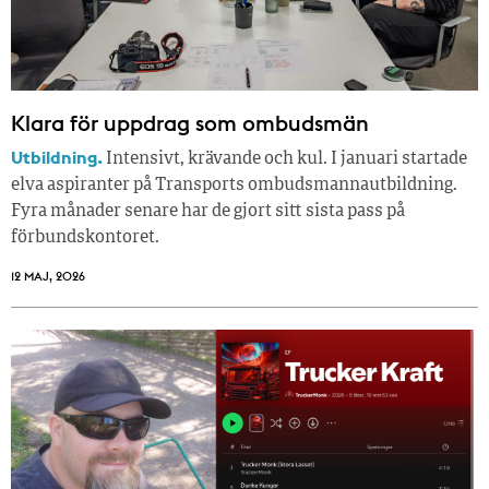
Klara för uppdrag som ombudsmän
Utbildning.
Intensivt, krävande och kul. I januari startade
elva aspiranter på Transports ombudsmannautbildning.
Fyra månader senare har de gjort sitt sista pass på
förbundskontoret.
12 MAJ, 2026