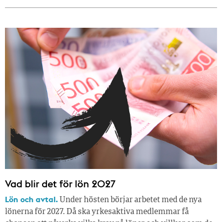
Vad blir det för lön 2027
Lön och avtal.
Under hösten börjar arbetet med de nya
lönerna för 2027. Då ska yrkesaktiva medlemmar få