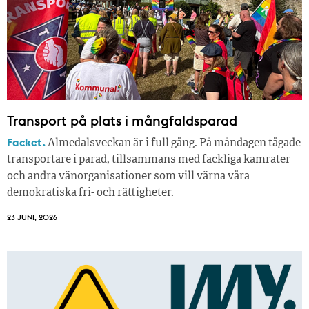
Transport på plats i mångfaldsparad
Facket.
Almedalsveckan är i full gång. På måndagen tågade
transportare i parad, tillsammans med fackliga kamrater
och andra vänorganisationer som vill värna våra
demokratiska fri- och rättigheter.
23 JUNI, 2026