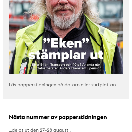
Läs papperstidningen på datorn eller surfplattan.
Nästa nummer av papperstidningen
…delas ut den 27–28 augusti.