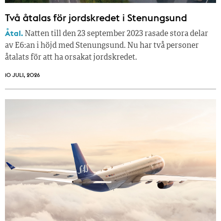
Två åtalas för jordskredet i Stenungsund
Åtal.
Natten till den 23 september 2023 rasade stora delar
av E6:an i höjd med Stenungsund. Nu har två personer
åtalats för att ha orsakat jordskredet.
10 JULI, 2026