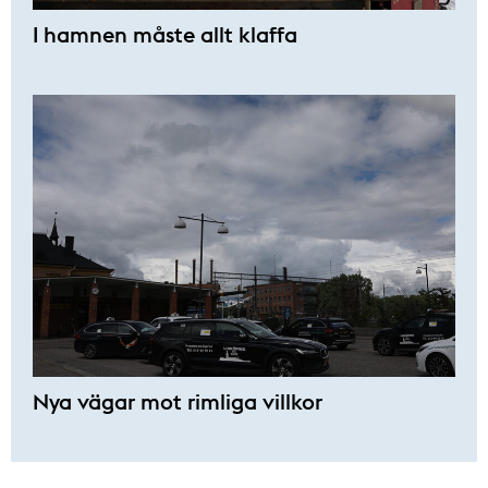
I hamnen måste allt klaffa
Nya vägar mot rimliga villkor