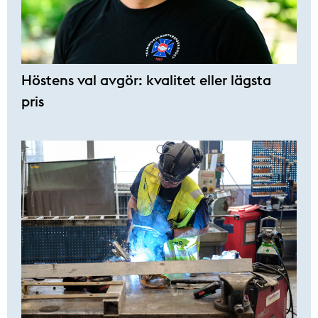
Höstens val avgör: kvalitet eller lägsta
pris