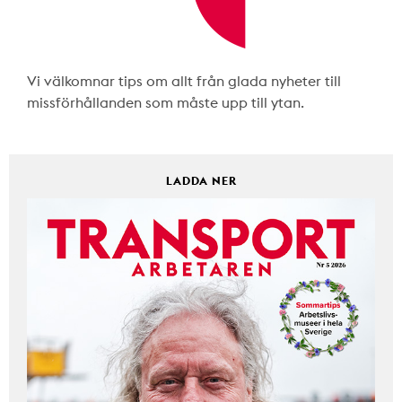
Vi välkomnar tips om allt från glada nyheter till
missförhållanden som måste upp till ytan.
LADDA NER