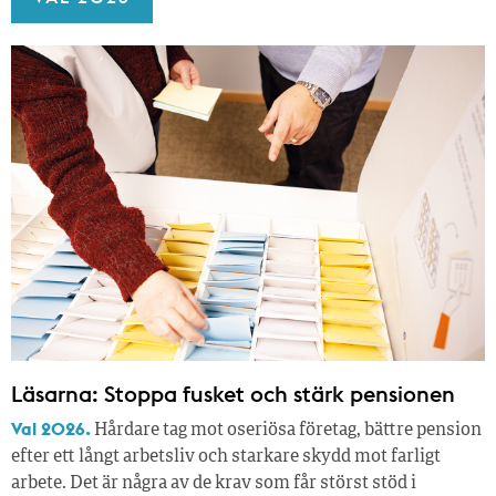
Läsarna: Stoppa fusket och stärk pensionen
Val 2026.
Hårdare tag mot oseriösa företag, bättre pension
efter ett långt arbetsliv och starkare skydd mot farligt
arbete. Det är några av de krav som får störst stöd i