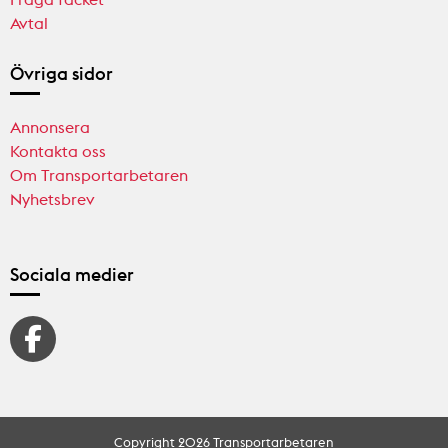
Avtal
Övriga sidor
Annonsera
Kontakta oss
Om Transportarbetaren
Nyhetsbrev
Sociala medier
Copyright 2026 Transportarbetaren