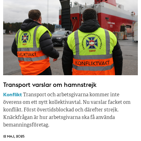
Transport varslar om hamnstrejk
Konflikt
Transport och arbetsgivarna kommer inte
överens om ett nytt kollektivavtal. Nu varslar facket om
konflikt. Först övertidsblockad och därefter strejk.
Knäckfrågan är hur arbetsgivarna ska få använda
bemanningsföretag.
12 MAJ, 2025