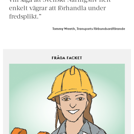
enkelt vägrar att förhandla under
fredsplikt.”
Tommy Wreeth, Transports förbundsordförande
FRÅGA FACKET