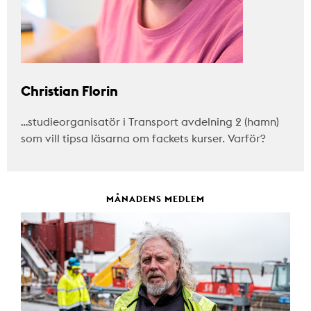
Christian Florin
…studieorganisatör i Transport avdelning 2 (hamn)
som vill tipsa läsarna om fackets kurser. Varför?
MÅNADENS MEDLEM