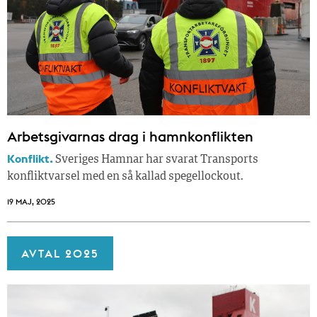
Arbetsgivarnas drag i hamnkonflikten
Konflikt.
Sveriges Hamnar har svarat Transports
konfliktvarsel med en så kallad spegellockout.
19 MAJ, 2025
AVTAL 2025