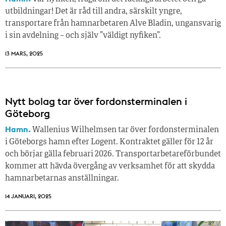
utbildningar! Det är råd till andra, särskilt yngre,
transportare från hamnarbetaren Alve Bladin, ungansvarig
i sin avdelning – och själv ”väldigt nyfiken”.
13 MARS, 2025
Nytt bolag tar över fordonsterminalen i
Göteborg
Hamn.
Wallenius Wilhelmsen tar över fordonsterminalen
i Göteborgs hamn efter Logent. Kontraktet gäller för 12 år
och börjar gälla februari 2026. Transportarbetareförbundet
kommer att hävda övergång av verksamhet för att skydda
hamnarbetarnas anställningar.
14 JANUARI, 2025