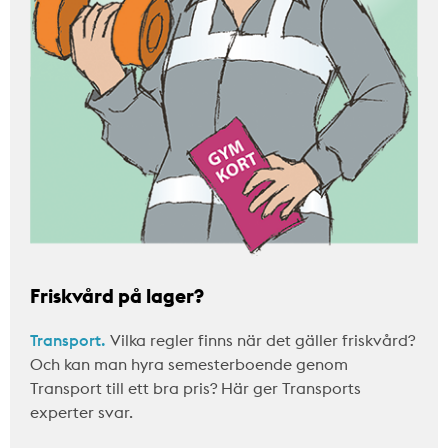
Friskvård på lager?
Transport.
Vilka regler finns när det gäller friskvård?
Och kan man hyra semesterboende genom
Transport till ett bra pris? Här ger Transports
experter svar.