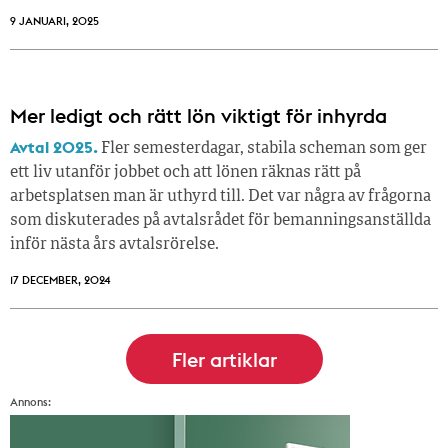
9 JANUARI, 2025
Mer ledigt och rätt lön viktigt för inhyrda
Avtal 2025.
Fler semesterdagar, stabila scheman som ger
ett liv utanför jobbet och att lönen räknas rätt på
arbetsplatsen man är uthyrd till. Det var några av frågorna
som diskuterades på avtalsrådet för bemanningsanställda
inför nästa års avtalsrörelse.
17 DECEMBER, 2024
Annons: