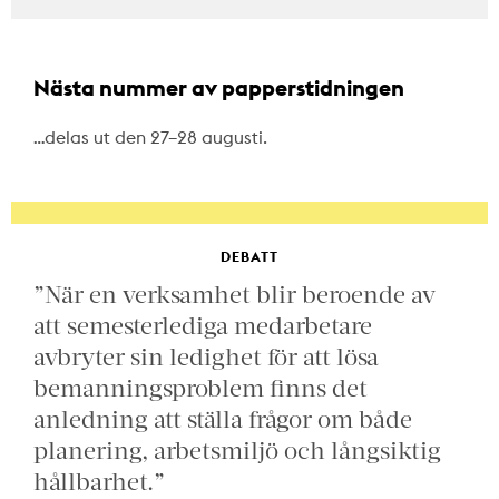
Nästa nummer av papperstidningen
…delas ut den 27–28 augusti.
DEBATT
”När en verksamhet blir beroende av
att semesterlediga medarbetare
avbryter sin ledighet för att lösa
bemanningsproblem finns det
anledning att ställa frågor om både
planering, arbetsmiljö och långsiktig
hållbarhet.”