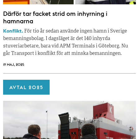
Därför tar facket strid om inhyrning i
hamnarna
Konflikt.
För tio år sedan använde ingen hamn i Sverige
bemanningsbolag. I dagsläget är det 140 inhyrda
stuveriarbetare, bara vid APM Terminals i Göteborg. Nu
går Transport i konflikt för att minska bemanningen.
19 MAJ, 2025
AVTAL 2025