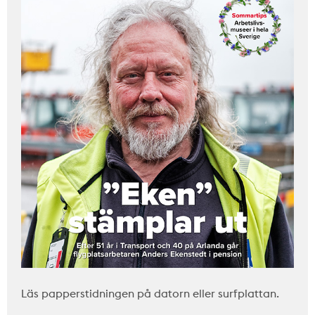
Läs papperstidningen på datorn eller surfplattan.