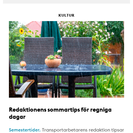
KULTUR
Redaktionens sommartips för regniga
dagar
Semestertider.
Transportarbetarens redaktion tipsar