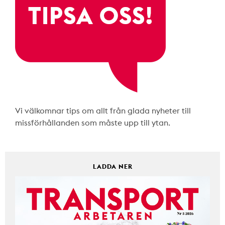
Vi välkomnar tips om allt från glada nyheter till
missförhållanden som måste upp till ytan.
LADDA NER