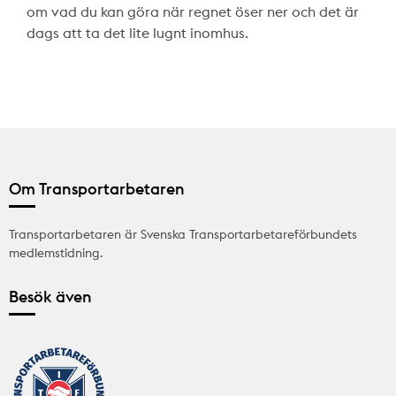
om vad du kan göra när regnet öser ner och det är
dags att ta det lite lugnt inomhus.
Om Transportarbetaren
Transportarbetaren är Svenska Transportarbetareförbundets
medlemstidning.
Besök även