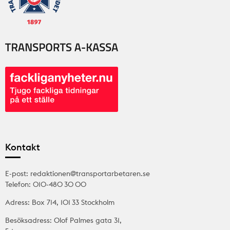
Kontakt
E-post: redaktionen@transportarbetaren.se
Telefon: 010-480 30 00
Adress: Box 714, 101 33 Stockholm
Besöksadress: Olof Palmes gata 31,