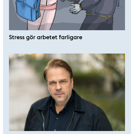
Stress gör arbetet farligare