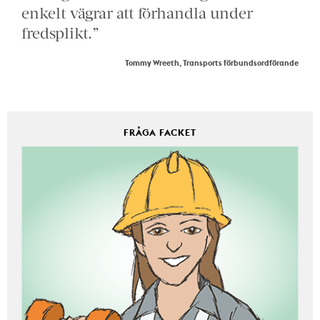
enkelt vägrar att förhandla under
fredsplikt.”
Tommy Wreeth, Transports förbundsordförande
FRÅGA FACKET