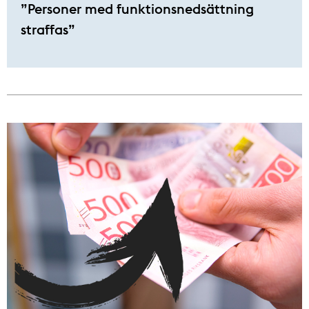
”Personer med funktionsnedsättning
straffas”