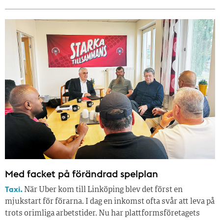
Med facket på förändrad spelplan
Taxi.
När Uber kom till Linköping blev det först en
mjukstart för förarna. I dag en inkomst ofta svår att leva på
trots orimliga arbetstider. Nu har plattformsföretagets