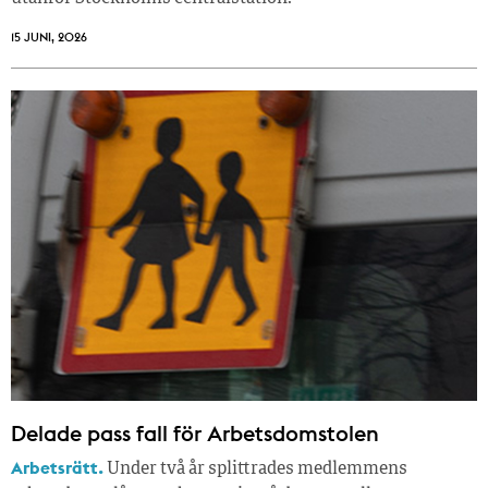
15 JUNI, 2026
Delade pass fall för Arbetsdomstolen
Arbetsrätt.
Under två år splittrades medlemmens