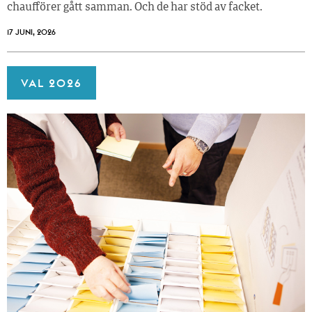
chaufförer gått samman. Och de har stöd av facket.
17 JUNI, 2026
VAL 2026