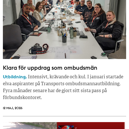
Klara för uppdrag som ombudsmän
Utbildning.
Intensivt, krävande och kul. I januari startade
elva aspiranter på Transports ombudsmannautbildning.
Fyra månader senare har de gjort sitt sista pass på
förbundskontoret.
12 MAJ, 2026