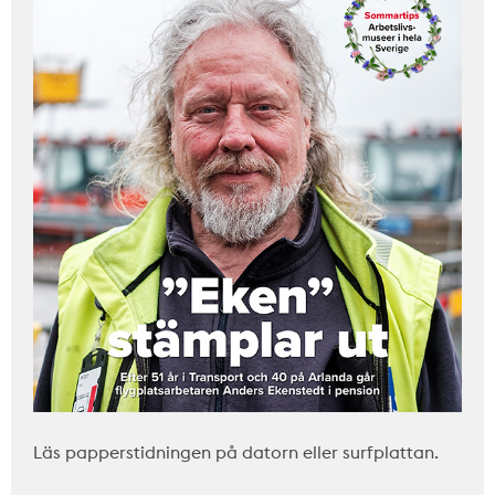
Läs papperstidningen på datorn eller surfplattan.