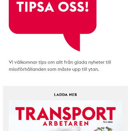
Vi välkomnar tips om allt från glada nyheter till
missförhållanden som måste upp till ytan.
LADDA NER