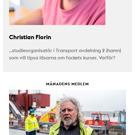
Christian Florin
…studieorganisatör i Transport avdelning 2 (hamn)
som vill tipsa läsarna om fackets kurser. Varför?
MÅNADENS MEDLEM