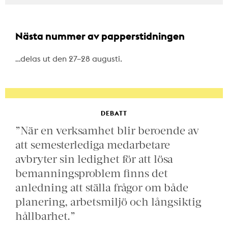
Nästa nummer av papperstidningen
…delas ut den 27–28 augusti.
DEBATT
”När en verksamhet blir beroende av
att semesterlediga medarbetare
avbryter sin ledighet för att lösa
bemanningsproblem finns det
anledning att ställa frågor om både
planering, arbetsmiljö och långsiktig
hållbarhet.”