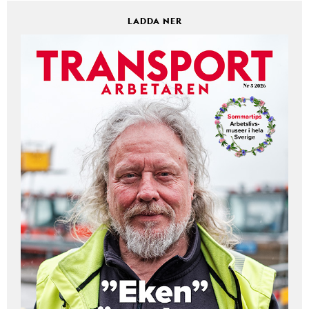
LADDA NER