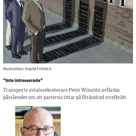
Illustration: Ingrid Fröhlich
”Inte intresserade”
Transports avtalssekreterare Peter Winstén avfärdar
påståendet om att parterna tittar på förändrad strejkrätt.