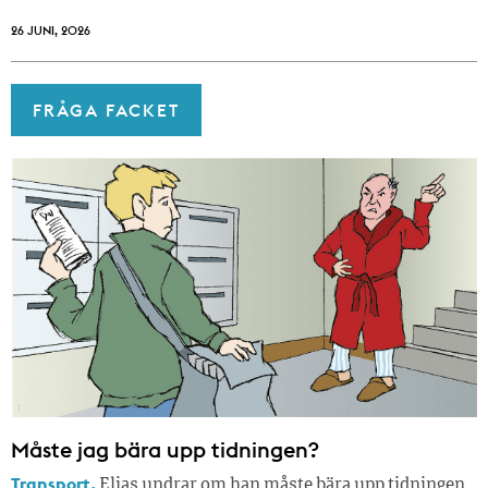
26 JUNI, 2026
FRÅGA FACKET
Måste jag bära upp tidningen?
Transport.
Elias undrar om han måste bära upp tidningen