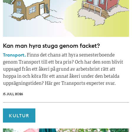
Kan man hyra stuga genom facket?
Transport.
Finns det chans att hyra semesterboende
genom Transport till ett bra pris? Och har den som blivit
uppsagd från ett åkeri på grund av arbetsbrist rätt att
hoppa in och köra för ett annat åkeri under den betalda
uppsägningstiden? Här ger Transports experter svar.
15 JULI, 2026
KULTUR