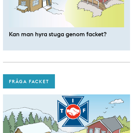
Kan man hyra stuga genom facket?
FRÅGA FACKET