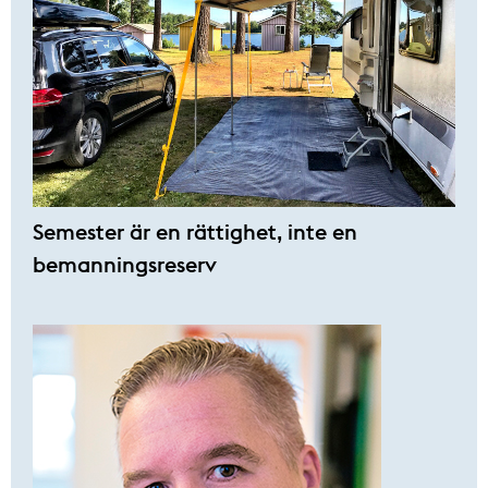
Semester är en rättighet, inte en
bemanningsreserv