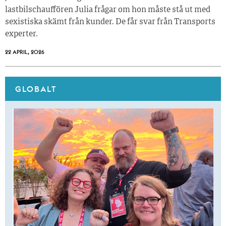
lastbilschauffören Julia frågar om hon måste stå ut med
sexistiska skämt från kunder. De får svar från Transports
experter.
22 APRIL, 2026
GLOBALT