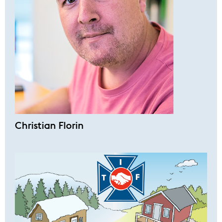
Christian Florin