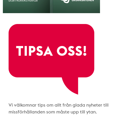
Vi välkomnar tips om allt från glada nyheter till
missförhållanden som måste upp till ytan.