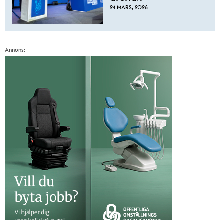
24 MARS, 2026
Annons: