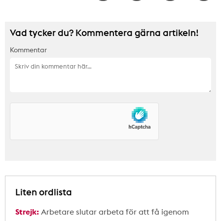
Vad tycker du? Kommentera gärna artikeln!
Kommentar
Liten ordlista
Strejk:
Arbetare slutar arbeta för att få igenom