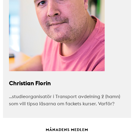
Christian Florin
…studieorganisatör i Transport avdelning 2 (hamn)
som vill tipsa läsarna om fackets kurser. Varför?
MÅNADENS MEDLEM