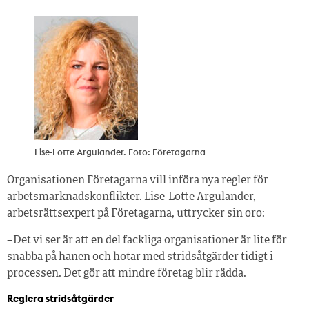
Lise-Lotte Argulander. Foto: Företagarna
Organisationen Företagarna vill införa nya regler för
arbetsmarknadskonflikter. Lise-Lotte Argulander,
arbetsrättsexpert på Företagarna, uttrycker sin oro:
– Det vi ser är att en del fackliga organisationer är lite för
snabba på hanen och hotar med stridsåtgärder tidigt i
processen. Det gör att mindre företag blir rädda.
Reglera stridsåtgärder