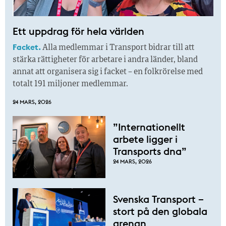
Ett uppdrag för hela världen
Facket.
Alla medlemmar i Transport bidrar till att
stärka rättigheter för arbetare i andra länder, bland
annat att organisera sig i facket – en folkrörelse med
totalt 191 miljoner medlemmar.
24 MARS, 2026
”Internationellt
arbete ligger i
Transports dna”
24 MARS, 2026
Svenska Transport –
stort på den globala
arenan