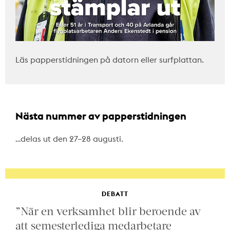
Läs papperstidningen på datorn eller surfplattan.
Nästa nummer av papperstidningen
…delas ut den 27–28 augusti.
DEBATT
”När en verksamhet blir beroende av
att semesterlediga medarbetare