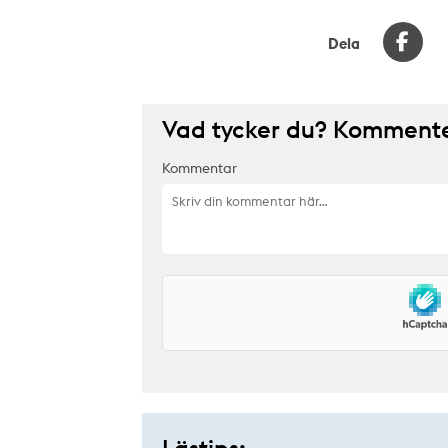
Dela
Vad tycker du? Kommenter
Kommentar