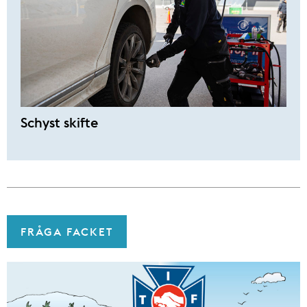
Schyst skifte
FRÅGA FACKET