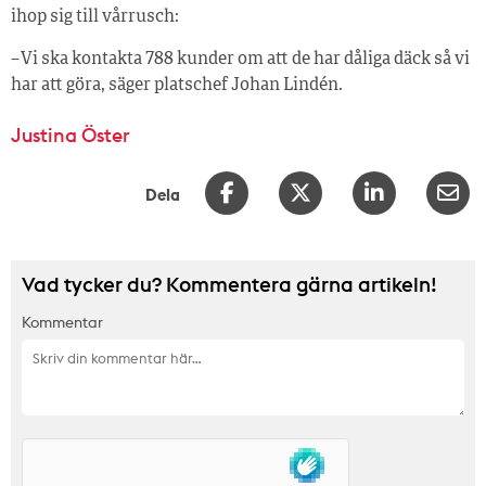
ihop sig till vårrusch:
– Vi ska kontakta 788 kunder om att de har dåliga däck så vi
har att göra, säger platschef Johan Lindén.
Justina Öster
Dela
Vad tycker du? Kommentera gärna artikeln!
Kommentar