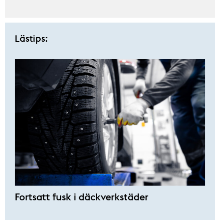
Lästips:
Fortsatt fusk i däckverkstäder