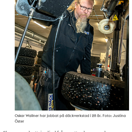
Oskar Wallner har jobbat på däckverkstad i 28 år. Foto: Justina
Öster