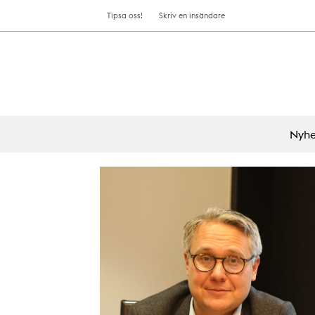
Tipsa oss!
Skriv en insändare
Nyhe